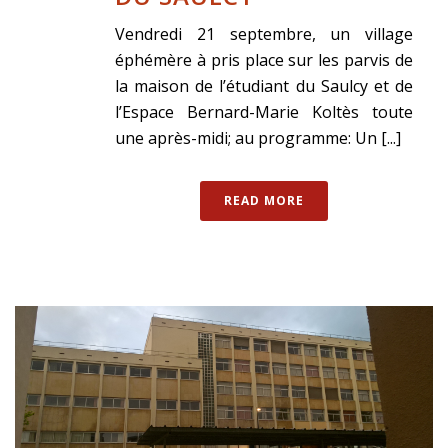
Vendredi 21 septembre, un village
éphémère à pris place sur les parvis de
la maison de l’étudiant du Saulcy et de
l’Espace Bernard-Marie Koltès toute
une après-midi; au programme: Un [...]
READ MORE