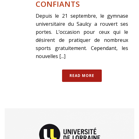
CONFIANTS
Depuis le 21 septembre, le gymnase
universitaire du Saulcy a rouvert ses
portes. L’occasion pour ceux qui le
désirent de pratiquer de nombreux
sports gratuitement. Cependant, les
nouvelles [...]
READ MORE