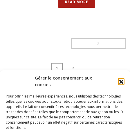
READ MORE
1
2
Gérer le consentement aux
cookies
page
1
of
2
Pour offrir les meilleures expériences, nous utilisons des technologies
telles que les cookies pour stocker et/ou accéder aux informations des
appareils. Le fait de consentir à ces technologies nous permettra de
traiter des données telles que le comportement de navigation ou les ID
uniques sur ce site. Le fait de ne pas consentir ou de retirer son
consentement peut avoir un effet négatif sur certaines caractéristiques
et fonctions.