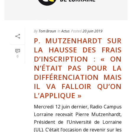
By
Tom Braun
In
Actus
Posted
20 juin 2019
P. MUTZENHARDT SUR
LA HAUSSE DES FRAIS
D’INSCRIPTION : « ON
0
N’ÉTAIT PAS POUR LA
DIFFÉRENCIATION MAIS
IL VA FALLOIR QU’ON
L’APPLIQUE »
Mercredi 12 juin dernier, Radio Campus
Lorraine recevait Pierre Mutzenhardt,
Président de l’Université de Lorraine
(UL). C’était l’occasion de revenir sur les