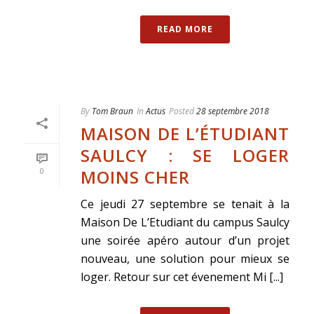
READ MORE
By
Tom Braun
In
Actus
Posted
28 septembre 2018
MAISON DE L’ÉTUDIANT
SAULCY : SE LOGER
MOINS CHER
0
Ce jeudi 27 septembre se tenait à la
Maison De L’Etudiant du campus Saulcy
une soirée apéro autour d’un projet
nouveau, une solution pour mieux se
loger. Retour sur cet évenement Mi [...]