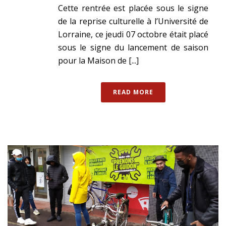
Cette rentrée est placée sous le signe
de la reprise culturelle à l’Université de
Lorraine, ce jeudi 07 octobre était placé
sous le signe du lancement de saison
pour la Maison de [...]
READ MORE