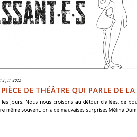
d
3 juin 2022
 PIÈCE DE THÉÂTRE QUI PARLE DE LA
les jours. Nous nous croisons au détour d’allées, de bou
être même souvent, on a de mauvaises surprises.Mélina Dumay