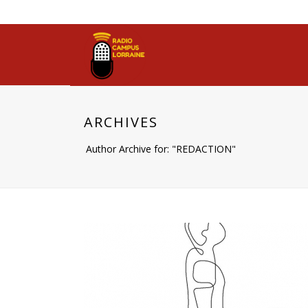
ARCHIVES
Author Archive for: "REDACTION"