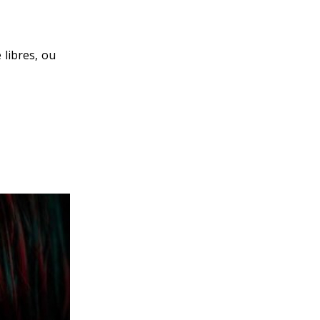
 libres, ou