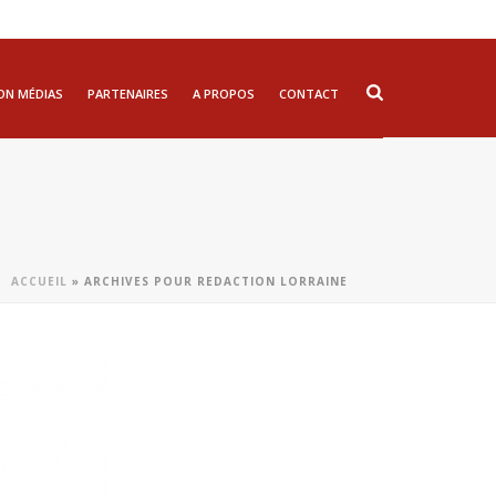
ON MÉDIAS
PARTENAIRES
A PROPOS
CONTACT
ACCUEIL
»
ARCHIVES POUR REDACTION LORRAINE