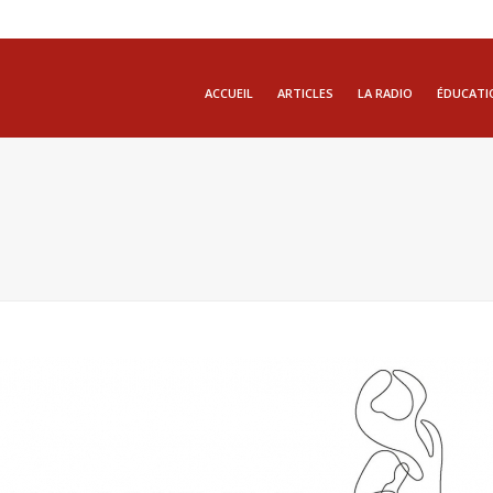
ACCUEIL
ARTICLES
LA RADIO
ÉDUCATI