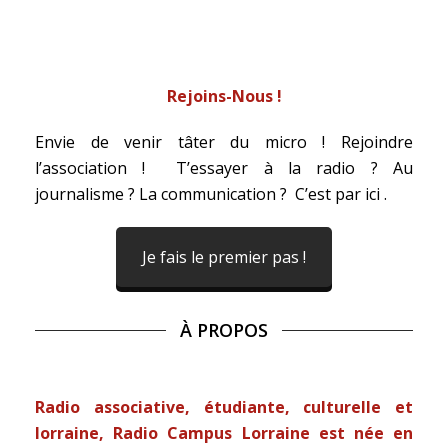
Rejoins-Nous !
Envie de venir tâter du micro ! Rejoindre
l’association ! T’essayer à la radio ? Au
journalisme ? La communication ? C’est par ici .
Je fais le premier pas !
À PROPOS
Radio associative, étudiante, culturelle et
lorraine, Radio Campus Lorraine est née en