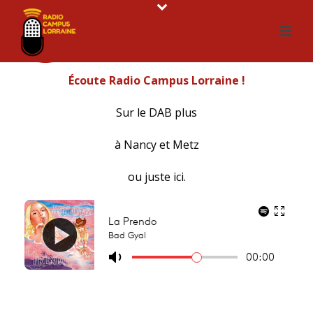
Écoute Radio Campus Lorraine !
Sur le DAB plus
à Nancy et Metz
ou juste ici.