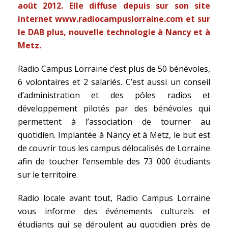
août 2012. Elle diffuse depuis sur son site
internet www.radiocampuslorraine.com et sur
le DAB plus, nouvelle technologie à Nancy et à
Metz.
Radio Campus Lorraine c’est plus de 50 bénévoles,
6 volontaires et 2 salariés. C’est aussi un conseil
d’administration et des pôles radios et
développement pilotés par des bénévoles qui
permettent à l’association de tourner au
quotidien. Implantée à Nancy et à Metz, le but est
de couvrir tous les campus délocalisés de Lorraine
afin de toucher l’ensemble des 73 000 étudiants
sur le territoire.
Radio locale avant tout, Radio Campus Lorraine
vous informe des événements culturels et
étudiants qui se déroulent au quotidien près de