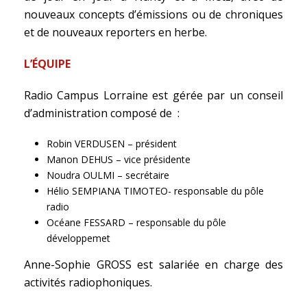
nouveaux concepts d’émissions ou de chroniques
et de nouveaux reporters en herbe.
L’ÉQUIPE
Radio Campus Lorraine est gérée par un conseil
d’administration composé de :
Robin VERDUSEN – président
Manon DEHUS – vice présidente
Noudra OULMI – secrétaire
Hélio SEMPIANA TIMOTEO- responsable du pôle
radio
Océane FESSARD – responsable du pôle
développemet
Anne-Sophie GROSS est salariée en charge des
activités radiophoniques.