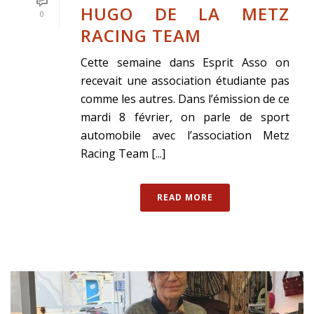
HUGO DE LA METZ
0
RACING TEAM
Cette semaine dans Esprit Asso on
recevait une association étudiante pas
comme les autres. Dans l’émission de ce
mardi 8 février, on parle de sport
automobile avec l’association Metz
Racing Team [...]
READ MORE