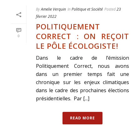
By
Amelie Verquin
In
Politique et Société
Posted
23
février 2022
POLITIQUEMENT
CORRECT : ON REÇOIT
0
LE PÔLE ÉCOLOGISTE!
Dans le cadre de l’émission
Politiquement Correct, nous avons
dans un premier temps fait une
chronique sur les enjeux climatiques
dans le cadre des prochaines élections
présidentielles. Par [...]
READ MORE