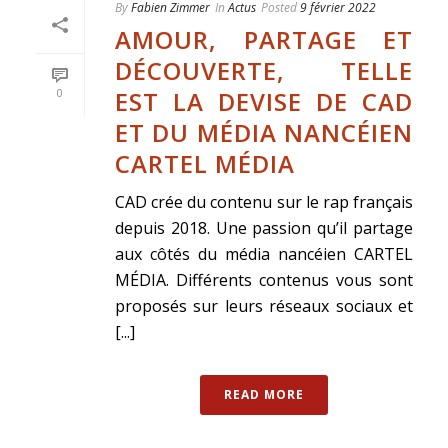
By
Fabien Zimmer
In
Actus
Posted
9 février 2022
AMOUR, PARTAGE ET
DÉCOUVERTE, TELLE
EST LA DEVISE DE CAD
0
ET DU MÉDIA NANCÉIEN
CARTEL MÉDIA
CAD crée du contenu sur le rap français
depuis 2018. Une passion qu’il partage
aux côtés du média nancéien CARTEL
MÉDIA. Différents contenus vous sont
proposés sur leurs réseaux sociaux et
[...]
READ MORE