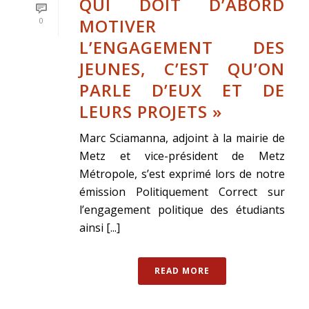
QUI DOIT D’ABORD
MOTIVER
0
L’ENGAGEMENT DES
JEUNES, C’EST QU’ON
PARLE D’EUX ET DE
LEURS PROJETS »
Marc Sciamanna, adjoint à la mairie de
Metz et vice-président de Metz
Métropole, s’est exprimé lors de notre
émission Politiquement Correct sur
l’engagement politique des étudiants
ainsi [...]
READ MORE