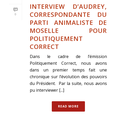
INTERVIEW D’AUDREY,
CORRESPONDANTE DU
0
PARTI ANIMALISTE DE
MOSELLE POUR
POLITIQUEMENT
CORRECT
Dans le cadre de l’émission
Politiquement Correct, nous avons
dans un premier temps fait une
chronique sur l’évolution des pouvoirs
du Président. Par la suite, nous avons
pu interviewer [...]
READ MORE