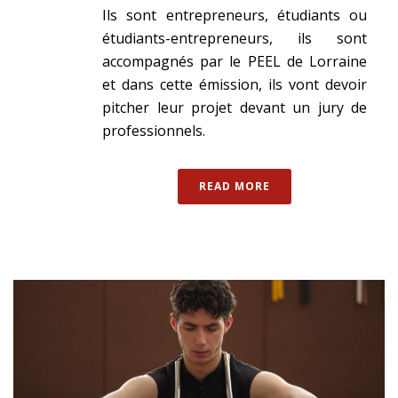
Ils sont entrepreneurs, étudiants ou
étudiants-entrepreneurs, ils sont
accompagnés par le PEEL de Lorraine
et dans cette émission, ils vont devoir
pitcher leur projet devant un jury de
professionnels.
READ MORE