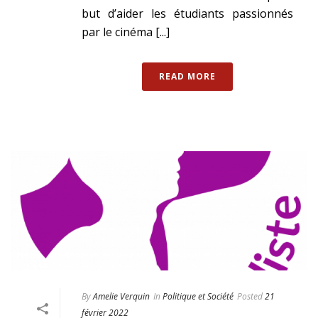
but d’aider les étudiants passionnés
par le cinéma [...]
READ MORE
By
Amelie Verquin
In
Politique et Société
Posted
21
février 2022