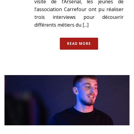
visite de l’Arsenal, les jeunes de
l’association Carrefour ont pu réaliser
trois interviews pour découvrir
différents métiers du [...]
READ MORE