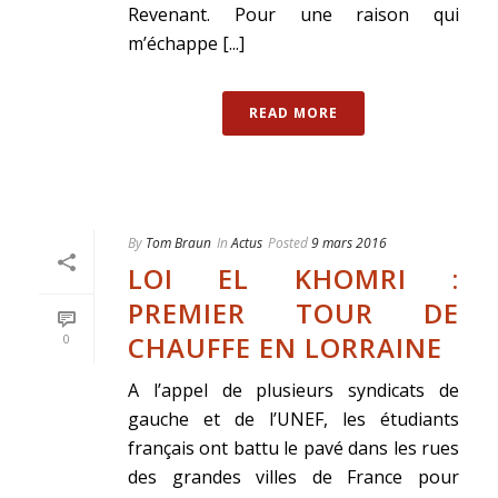
Revenant. Pour une raison qui
m’échappe [...]
READ MORE
By
Tom Braun
In
Actus
Posted
9 mars 2016
LOI EL KHOMRI :
PREMIER TOUR DE
CHAUFFE EN LORRAINE
0
A l’appel de plusieurs syndicats de
gauche et de l’UNEF, les étudiants
français ont battu le pavé dans les rues
des grandes villes de France pour