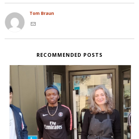
Tom Braun
RECOMMENDED POSTS