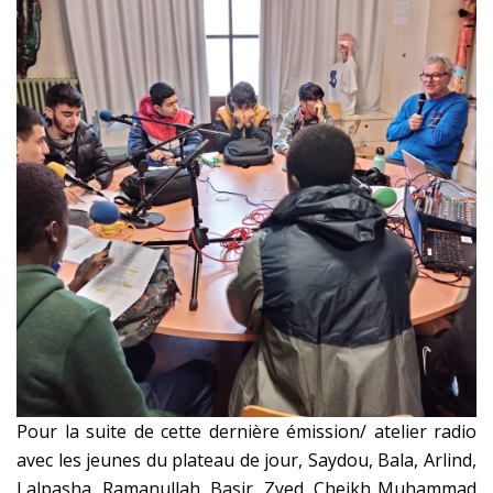
Pour la suite de cette dernière émission/ atelier radio
avec les jeunes du plateau de jour, Saydou, Bala, Arlind,
Lalpasha, Ramanullah, Basir, Zyed, Cheikh Muhammad