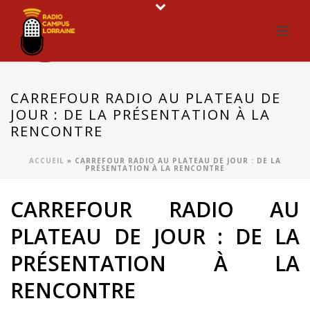
CARREFOUR RADIO AU PLATEAU DE
JOUR : DE LA PRÉSENTATION À LA
RENCONTRE
ACCUEIL
»
CARREFOUR RADIO AU PLATEAU DE JOUR : DE LA
PRÉSENTATION À LA RENCONTRE
CARREFOUR RADIO AU
PLATEAU DE JOUR : DE LA
PRÉSENTATION À LA
RENCONTRE