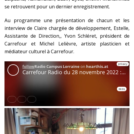
se retrouvent pour un dernier enregistrement.
Au programme une présentation de chacun et les
interview de Claire chargée de développement, Estelle,
Assistante de Direction,, Yvon Schléret, président de
Carrefour et Michel Lelièvre, artiste plasticien et
médiateur culturel à Carrefour.