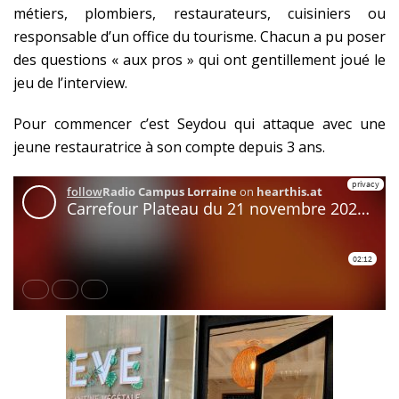
métiers, plombiers, restaurateurs, cuisiniers ou
responsable d’un office du tourisme. Chacun a pu poser
des questions « aux pros » qui ont gentillement joué le
jeu de l’interview.
Pour commencer c’est Seydou qui attaque avec une
jeune restauratrice à son compte depuis 3 ans.