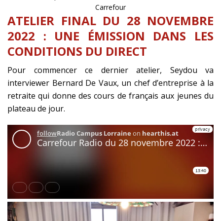
Carrefour
ATELIER FINAL DU 28 NOVEMBRE
2022 : UNE ÉMISSION DANS LES
CONDITIONS DU DIRECT
Pour commencer ce dernier atelier, Seydou va
interviewer Bernard De Vaux, un chef d’entreprise à la
retraite qui donne des cours de français aux jeunes du
plateau de jour.