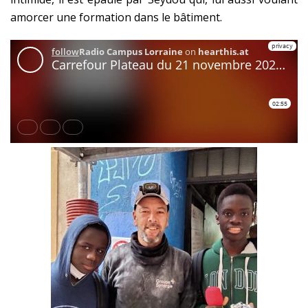
amorcer une formation dans le bâtiment.