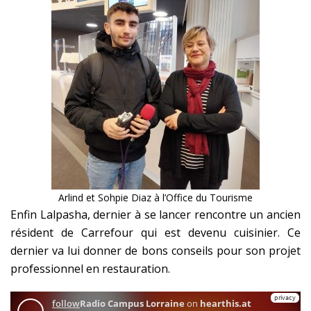
Arlind et Sohpie Diaz à l’Office du Tourisme
Enfin Lalpasha, dernier à se lancer rencontre un ancien
résident de Carrefour qui est devenu cuisinier. Ce
dernier va lui donner de bons conseils pour son projet
professionnel en restauration.