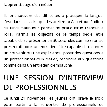
l’apprentissage d’un métier.
Ils ont souvent des difficultés à pratiquer la langue,
c’est dans ce cadre que les ateliers « Carrefour Radio »
du lundi matin leur permet de pratiquer le Français à
l’oral. Parmis les objectifs de ce temps dédié, être
capable de se présenter en 30 secondes comme si on se
presentait pour un entretien, être capable de raconter
un souvenir ou une expérience, poser des questions à
un professionnel d’un métier, répondre aux questions
comme dans un entretien d’embauche.
UNE SESSION D’INTERVIEW
DE PROFESSIONNELS
Ce lundi 21 novembre, les jeunes ont bravé le froid
pour partir à la rencontre de professionnels de