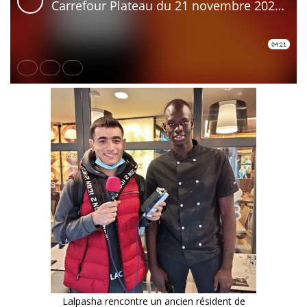
Lalpasha rencontre un ancien résident de