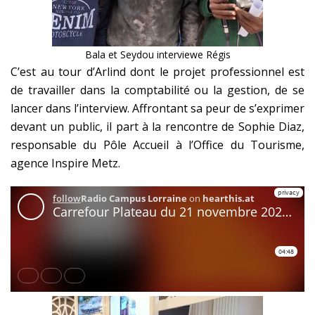
Bala et Seydou interviewe Régis
C’est au tour d’Arlind dont le projet professionnel est
de travailler dans la comptabilité ou la gestion, de se
lancer dans l’interview. Affrontant sa peur de s’exprimer
devant un public, il part à la rencontre de Sophie Diaz,
responsable du Pôle Accueil à l’Office du Tourisme,
agence Inspire Metz.