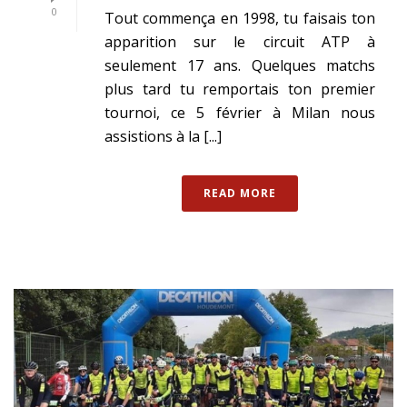
0
Tout commença en 1998, tu faisais ton
apparition sur le circuit ATP à
seulement 17 ans. Quelques matchs
plus tard tu remportais ton premier
tournoi, ce 5 février à Milan nous
assistions à la [...]
READ MORE