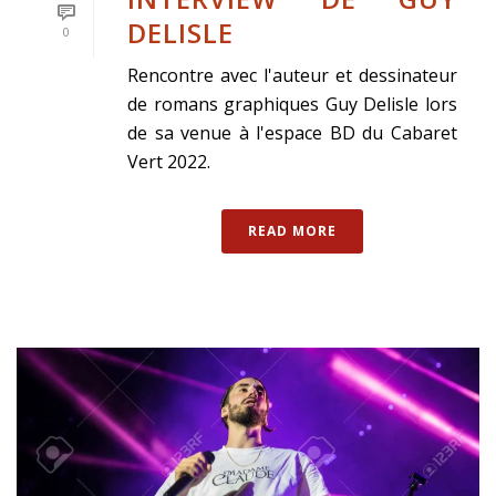
DELISLE
0
Rencontre avec l'auteur et dessinateur
de romans graphiques Guy Delisle lors
de sa venue à l'espace BD du Cabaret
Vert 2022.
READ MORE