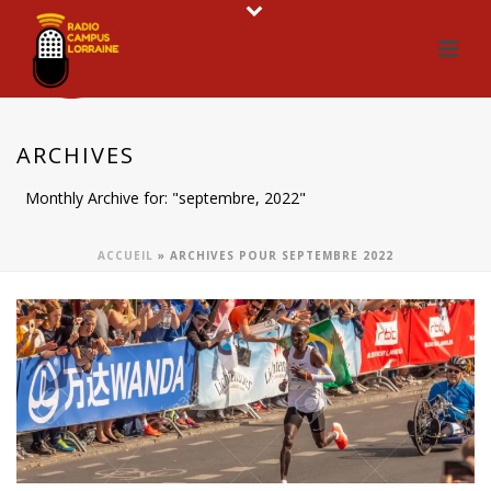
ARCHIVES
Monthly Archive for: "septembre, 2022"
ACCUEIL
»
ARCHIVES POUR SEPTEMBRE 2022