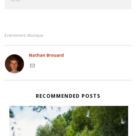
Événement
Musique
,
Nathan Brouard
RECOMMENDED POSTS