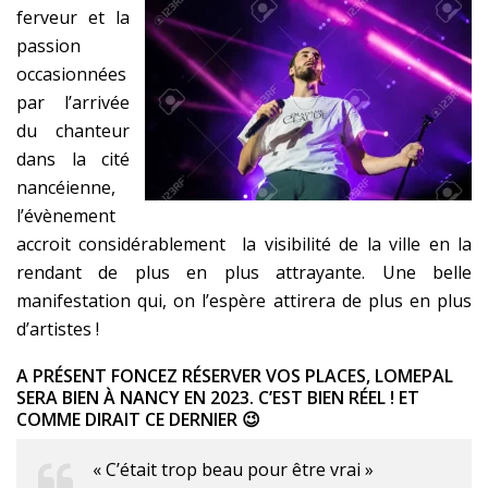
ferveur et la
passion
occasionnées
par l’arrivée
du chanteur
dans la cité
nancéienne,
l’évènement
accroit considérablement la visibilité de la ville en la
rendant de plus en plus attrayante. Une belle
manifestation qui, on l’espère attirera de plus en plus
d’artistes !
A PRÉSENT FONCEZ RÉSERVER VOS PLACES, LOMEPAL
SERA BIEN À NANCY EN 2023. C’EST BIEN RÉEL ! ET
COMME DIRAIT CE DERNIER 😉
« C’était trop beau pour être vrai »