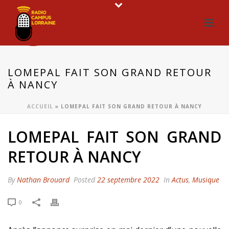
LOMEPAL FAIT SON GRAND RETOUR
À NANCY
ACCUEIL
»
LOMEPAL FAIT SON GRAND RETOUR À NANCY
LOMEPAL FAIT SON GRAND
RETOUR À NANCY
By
Nathan Brouard
Posted
22 septembre 2022
In
Actus
,
Musique
0