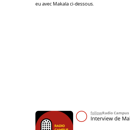
eu avec Makala ci-dessous.