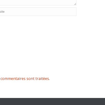
s commentaires sont traitées
.