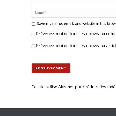
Save my name, email, and website in this brow
Prévenez-moi de tous les nouveaux comm
Prévenez-moi de tous les nouveaux articl
Ce site utilise Akismet pour réduire les indé