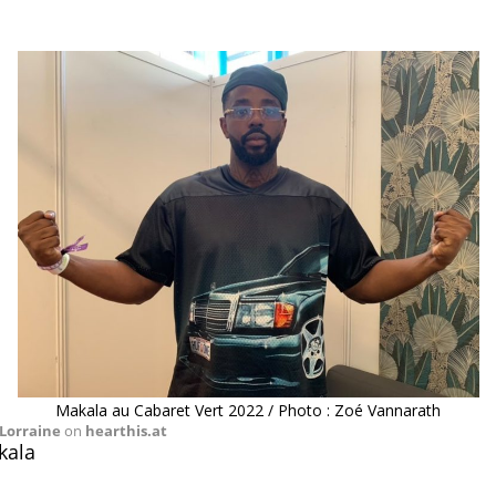
Makala au Cabaret Vert 2022 / Photo : Zoé Vannarath