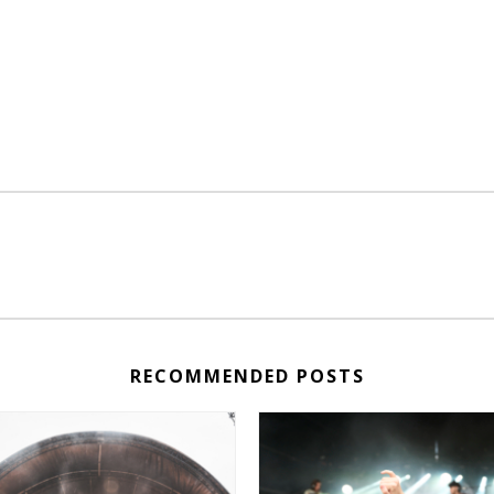
RECOMMENDED POSTS