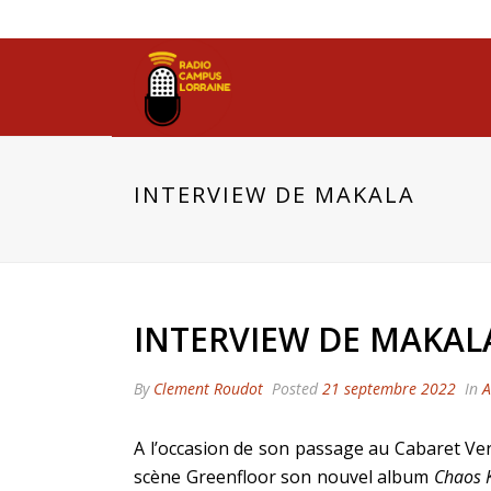
INTERVIEW DE MAKALA
INTERVIEW DE MAKAL
By
Clement Roudot
Posted
21 septembre 2022
In
A
A l’occasion de son passage au Cabaret Ver
scène Greenfloor son nouvel album
Chaos 