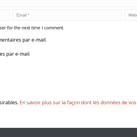
ser for the next time I comment.
entaires par e-mail.
es par e-mail.
sirables.
En savoir plus sur la façon dont les données de vo