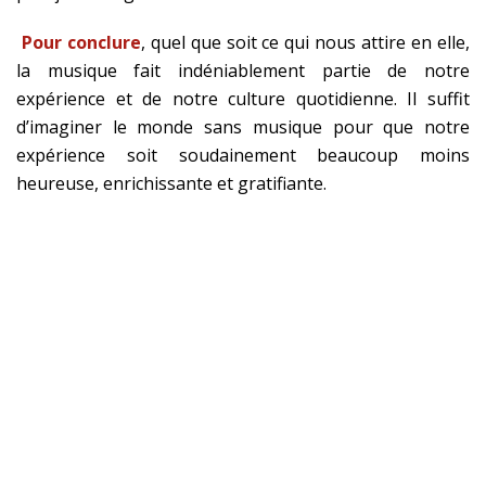
Pour conclure
, quel que soit ce qui nous attire en elle,
la musique fait indéniablement partie de notre
expérience et de notre culture quotidienne. Il suffit
d’imaginer le monde sans musique pour que notre
expérience soit soudainement beaucoup moins
heureuse, enrichissante et gratifiante.