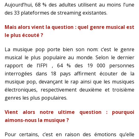
Aujourd’hui, 68 % des adultes utilisent au moins l’une
des 33 plateformes de streaming existantes.
Mais alors vient la question : quel genre musical est
le plus écouté ?
La musique pop porte bien son nom: c’est le genre
musical le plus populaire au monde. Selon le dernier
rapport de l’IFPI , 64 % des 19 000 personnes
interrogées dans 18 pays affirment écouter de la
musique pop, devançant le rap ainsi que les musiques
électroniques, respectivement deuxième et troisième
genres les plus populaires.
Vient alors notre ultime question : pourquoi
aimons-nous la musique ?
Pour certains, c’est en raison des émotions qu’elle