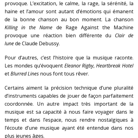
provoque. L’excitation, le calme, la rage, la sérénité, la
haine et l’amour sont autant d’émotions qui émanent
de la bonne chanson au bon moment. La chanson
Killing in the Name
de Rage Against the Machine
provoque une réaction bien différente du
Clair de
lune
de Claude Debussy.
Pour d’autres, c’est l’histoire que la musique raconte.
Les mondes qu’évoquent
Eleanor Rigby
,
Heartbreak Hotel
et
Blurred Lines
nous font tous rêver.
Certains aiment la précision technique d’une pluralité
d’instruments capables de jouer de façon parfaitement
coordonnée. Un autre impact très important de la
musique est sa capacité à nous faire voyager dans le
temps et dans l’espace, nous rendre nostalgiques à
l’écoute d’une musique ayant été entendue dans nos
plus jeunes âges.