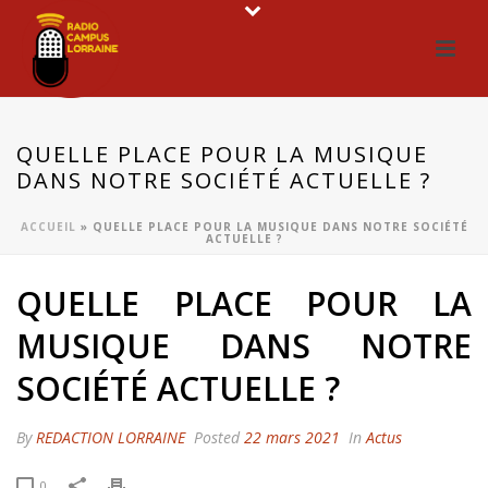
QUELLE PLACE POUR LA MUSIQUE
DANS NOTRE SOCIÉTÉ ACTUELLE ?
ACCUEIL
»
QUELLE PLACE POUR LA MUSIQUE DANS NOTRE SOCIÉTÉ
ACTUELLE ?
QUELLE PLACE POUR LA
MUSIQUE DANS NOTRE
SOCIÉTÉ ACTUELLE ?
By
REDACTION LORRAINE
Posted
22 mars 2021
In
Actus
0