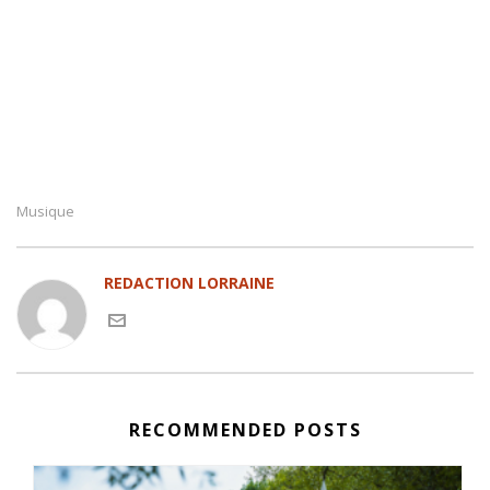
Musique
REDACTION LORRAINE
RECOMMENDED POSTS