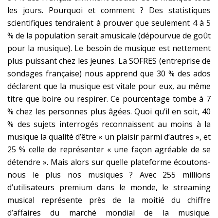
les jours. Pourquoi et comment ? Des statistiques
scientifiques tendraient à prouver que seulement 4 à 5
% de la population serait amusicale (dépourvue de goût
pour la musique). Le besoin de musique est nettement
plus puissant chez les jeunes. La SOFRES (entreprise de
sondages française) nous apprend que 30 % des ados
déclarent que la musique est vitale pour eux, au même
titre que boire ou respirer. Ce pourcentage tombe à 7
% chez les personnes plus âgées. Quoi qu’il en soit, 40
% des sujets interrogés reconnaissent au moins à la
musique la qualité d’être « un plaisir parmi d’autres », et
25 % celle de représenter « une façon agréable de se
détendre ». Mais alors sur quelle plateforme écoutons-
nous le plus nos musiques ? Avec 255 millions
d’utilisateurs premium dans le monde, le streaming
musical représente près de la moitié du chiffre
d’affaires du marché mondial de la musique.