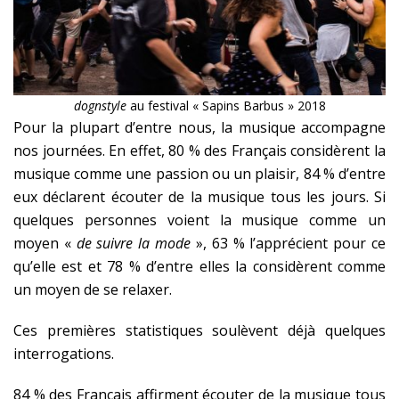
dognstyle
au festival « Sapins Barbus » 2018
Pour la plupart d’entre nous, la musique accompagne
nos journées. En effet, 80 % des Français considèrent la
musique comme une passion ou un plaisir, 84 % d’entre
eux déclarent écouter de la musique tous les jours. Si
quelques personnes voient la musique comme un
moyen «
de suivre la mode
», 63 % l’apprécient pour ce
qu’elle est et 78 % d’entre elles la considèrent comme
un moyen de se relaxer.
Ces premières statistiques soulèvent déjà quelques
interrogations.
84 % des Français affirment écouter de la musique tous