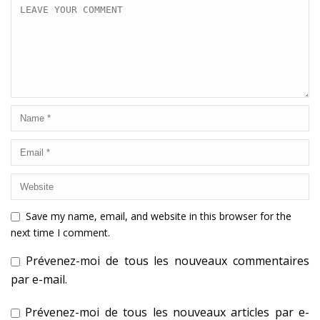
Save my name, email, and website in this browser for the
next time I comment.
Prévenez-moi de tous les nouveaux commentaires
par e-mail.
Prévenez-moi de tous les nouveaux articles par e-