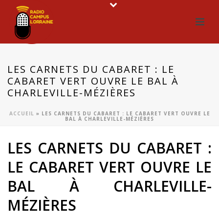
LES CARNETS DU CABARET : LE
CABARET VERT OUVRE LE BAL À
CHARLEVILLE-MÉZIÈRES
ACCUEIL
»
LES CARNETS DU CABARET : LE CABARET VERT OUVRE LE
BAL À CHARLEVILLE-MÉZIÈRES
LES CARNETS DU CABARET :
LE CABARET VERT OUVRE LE
BAL À CHARLEVILLE-
MÉZIÈRES