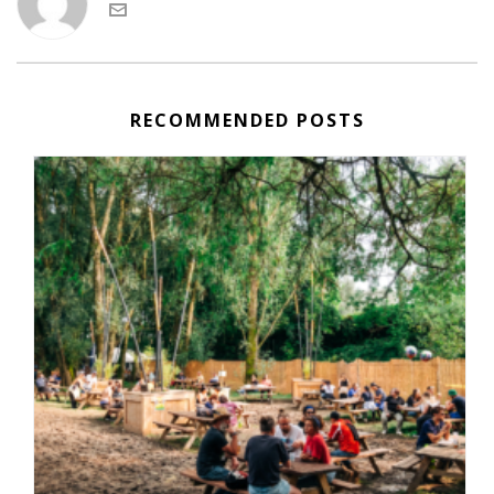
RECOMMENDED POSTS