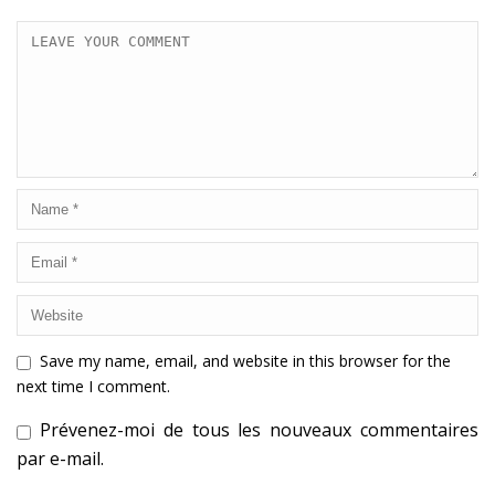
Save my name, email, and website in this browser for the
next time I comment.
Prévenez-moi de tous les nouveaux commentaires
par e-mail.