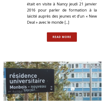
était en visite à Nancy jeudi 21 janvier
2016 pour parler de formation à la
laïcité auprès des jeunes et d’un « New
Deal » avec le monde [...]
READ MORE