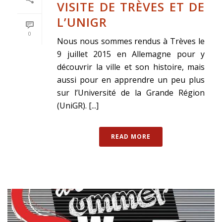
VISITE DE TRÈVES ET DE
L’UNIGR
0
Nous nous sommes rendus à Trèves le
9 juillet 2015 en Allemagne pour y
découvrir la ville et son histoire, mais
aussi pour en apprendre un peu plus
sur l’Université de la Grande Région
(UniGR). [...]
READ MORE