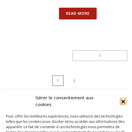
READ MORE
1
2
Gérer le consentement aux
page
1
of
2
cookies
Pour offrir les meilleures expériences, nous utilisons des technologies
telles que les cookies pour stocker et/ou accéder aux informations des
appareils. Le fait de consentir à ces technologies nous permettra de