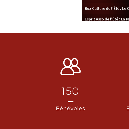
150
Bénévoles