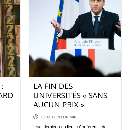
:
LA FIN DES
ARD
UNIVERSITÉS « SANS
AUCUN PRIX »
REDACTION LORRAINE
Jeudi dernier a eu lieu la Conférence des