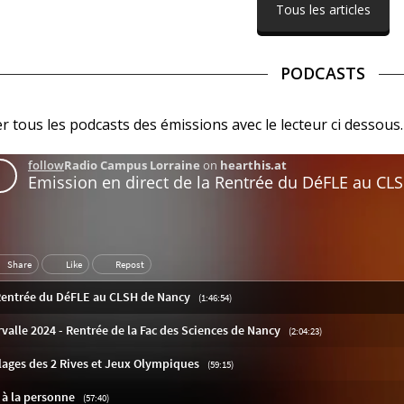
Tous les articles
PODCASTS
 tous les podcasts des émissions avec le lecteur ci dessous.