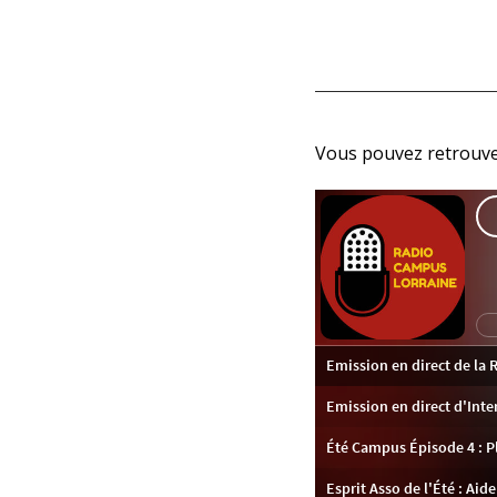
Vous pouvez retrouver