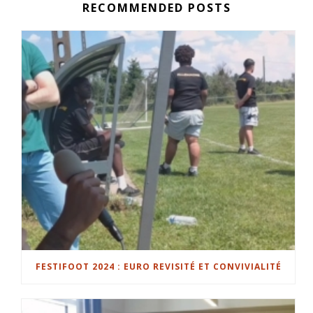
RECOMMENDED POSTS
FESTIFOOT 2024 : EURO REVISITÉ ET CONVIVIALITÉ