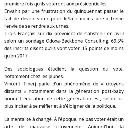
première fois qu’ils voteront aux présidentielles.
Envahit par une frustration du quinquennat passer le
fait de devoir voter pour le/la « moins pire » freine
l’envie de se rendre aux urnes.
Trois Français sur dix prévoient de s’abstenir en avril
selon un sondage Odoxa-Backbone Consulting. 69,5%
des inscrits disent qu’ils vont voter. 15 points de moins
qu’en 2017.
Des sociologues étudient la question du vote,
notamment chez les jeunes.
Vincent Tiberj parle d’un phénomène de « citoyens
distants » notamment dans la génération post-baby
boom. L’éducation de cette génération est, selon lui,
plus inciter à se méfier et à s’éloigner de la politique.
La mentalité à changé. À l’époque, ne pas voter était un
acte de mauvaise citoyenneté. Aujourd’hui, la