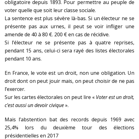
obligatoire depuis 1893. Pour permettre au peuple de
voter quelle que soit leur classe sociale.
La sentence est plus sévère là-bas. Si un électeur ne se
présente pas aux urnes, il peut se voir infliger une
amende de 40 à 80 €. 200 € en cas de récidive.
Si l’électeur ne se présente pas à quatre reprises,
pendant 15 ans, celui-ci sera rayé des listes électorales
pendant 10 ans.
En France, le vote est un droit, non une obligation. Un
droit dont on peut jouir mais, on peut choisir de ne pas
l’exercer.
Sur les cartes électorales on peut lire «
Voter est un droit,
c’est aussi un devoir civique
».
Mais l’abstention bat des records depuis 1969 avec
25,4% lors du deuxième tour des élections
présidentielles en 2017