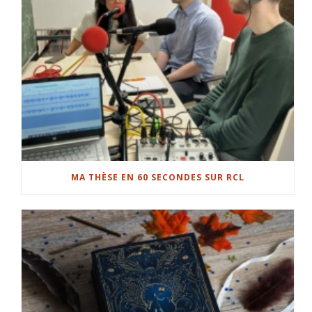
MA THÈSE EN 60 SECONDES SUR RCL