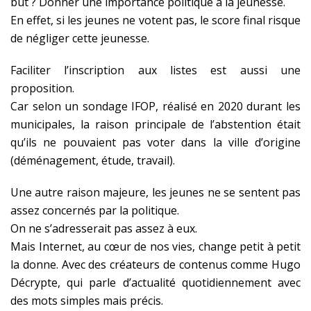
but ? Donner une importance politique à la jeunesse.
En effet, si les jeunes ne votent pas, le score final risque
de négliger cette jeunesse.
Faciliter l’inscription aux listes est aussi une
proposition.
Car selon un sondage IFOP, réalisé en 2020 durant les
municipales, la raison principale de l’abstention était
qu’ils ne pouvaient pas voter dans la ville d’origine
(déménagement, étude, travail).
Une autre raison majeure, les jeunes ne se sentent pas
assez concernés par la politique.
On ne s’adresserait pas assez à eux.
Mais Internet, au cœur de nos vies, change petit à petit
la donne. Avec des créateurs de contenus comme Hugo
Décrypte, qui parle d’actualité quotidiennement avec
des mots simples mais précis.