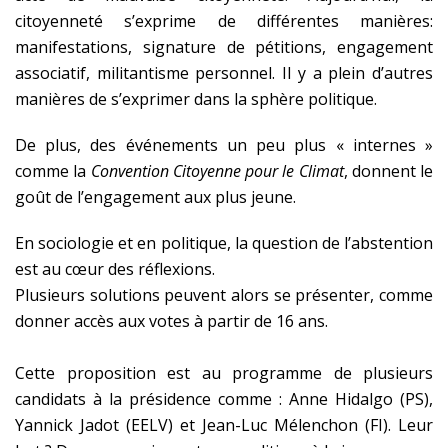
citoyenneté s’exprime de différentes manières:
manifestations, signature de pétitions, engagement
associatif, militantisme personnel. Il y a plein d’autres
manières de s’exprimer dans la sphère politique.
De plus, des événements un peu plus « internes »
comme la
Convention Citoyenne pour le Climat
, donnent le
goût de l’engagement aux plus jeune.
En sociologie et en politique, la question de l’abstention
est au cœur des réflexions.
Plusieurs solutions peuvent alors se présenter, comme
donner accès aux votes à partir de 16 ans.
Cette proposition est au programme de plusieurs
candidats à la présidence comme : Anne Hidalgo (PS),
Yannick Jadot (EELV) et Jean-Luc Mélenchon (FI). Leur