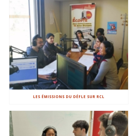
LES ÉMISSIONS DU DÉFLE SUR RCL