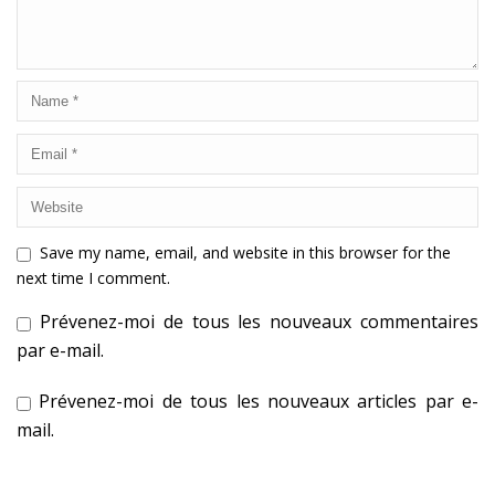
Save my name, email, and website in this browser for the
next time I comment.
Prévenez-moi de tous les nouveaux commentaires
par e-mail.
Prévenez-moi de tous les nouveaux articles par e-
mail.