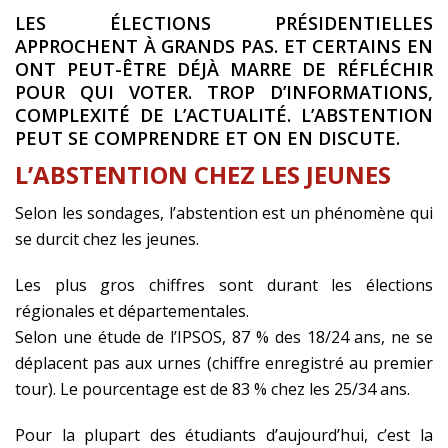
LES ÉLECTIONS PRÉSIDENTIELLES
APPROCHENT À GRANDS PAS. ET CERTAINS EN
ONT PEUT-ÊTRE DÉJÀ MARRE DE RÉFLÉCHIR
POUR QUI VOTER. TROP D’INFORMATIONS,
COMPLEXITÉ DE L’ACTUALITÉ. L’ABSTENTION
PEUT SE COMPRENDRE ET ON EN DISCUTE.
L’ABSTENTION CHEZ LES JEUNES
Selon les sondages, l’abstention est un phénomène qui
se durcit chez les jeunes.
Les plus gros chiffres sont durant les élections
régionales et départementales.
Selon une étude de l’IPSOS, 87 % des 18/24 ans, ne se
déplacent pas aux urnes (chiffre enregistré au premier
tour). Le pourcentage est de 83 % chez les 25/34 ans.
Pour la plupart des étudiants d’aujourd’hui, c’est la