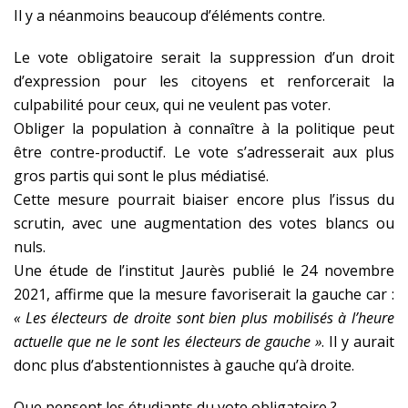
Il y a néanmoins beaucoup d’éléments contre.
Le vote obligatoire serait la suppression d’un droit
d’expression pour les citoyens et renforcerait la
culpabilité pour ceux, qui ne veulent pas voter.
Obliger la population à connaître à la politique peut
être contre-productif. Le vote s’adresserait aux plus
gros partis qui sont le plus médiatisé.
Cette mesure pourrait biaiser encore plus l’issus du
scrutin, avec une augmentation des votes blancs ou
nuls.
Une étude de l’institut Jaurès publié le 24 novembre
2021, affirme que la mesure favoriserait la gauche car :
« Les électeurs de droite sont bien plus mobilisés à l’heure
actuelle que ne le sont les électeurs de gauche »
. Il y aurait
donc plus d’abstentionnistes à gauche qu’à droite.
Que pensent les étudiants du vote obligatoire ?