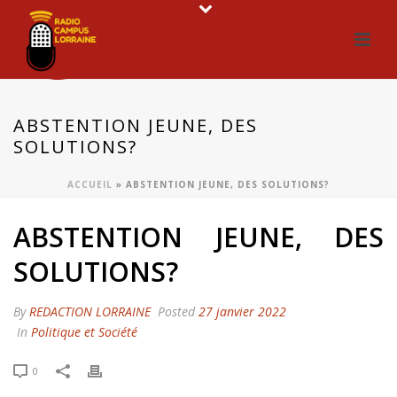
ABSTENTION JEUNE, DES
SOLUTIONS?
ACCUEIL
»
ABSTENTION JEUNE, DES SOLUTIONS?
ABSTENTION JEUNE, DES
SOLUTIONS?
By
REDACTION LORRAINE
Posted
27 janvier 2022
In
Politique et Société
0