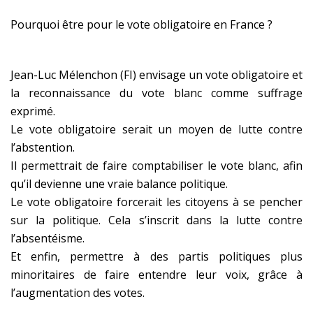
Pourquoi être pour le vote obligatoire en France ?
Jean-Luc Mélenchon (FI) envisage un vote obligatoire et
la reconnaissance du vote blanc comme suffrage
exprimé.
Le vote obligatoire serait un moyen de lutte contre
l’abstention.
Il permettrait de faire comptabiliser le vote blanc, afin
qu’il devienne une vraie balance politique.
Le vote obligatoire forcerait les citoyens à se pencher
sur la politique. Cela s’inscrit dans la lutte contre
l’absentéisme.
Et enfin, permettre à des partis politiques plus
minoritaires de faire entendre leur voix, grâce à
l’augmentation des votes.