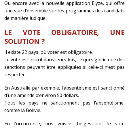
Ou encore avec la nouvelle application Elyze, qui offre
une vue d’ensemble sur les programmes des candidats
de manière ludique.
LE VOTE OBLIGATOIRE, UNE
SOLUTION ?
Il existe 22 pays, où voter est obligatoire.
Le vote est inscrit dans leurs lois, ce qui signifie que des
sanctions peuvent être appliquées si celle-ci n’est pas
respectée.
En Australie par exemple, l’absentéisme est sanctionné
d’une amende d’environ 50 dollars.
Tous les pays ne sanctionnent pas l’absentéisme,
comme la Bolivie.
En l’occurrence, nos voisins belges ont le vote