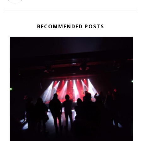
RECOMMENDED POSTS