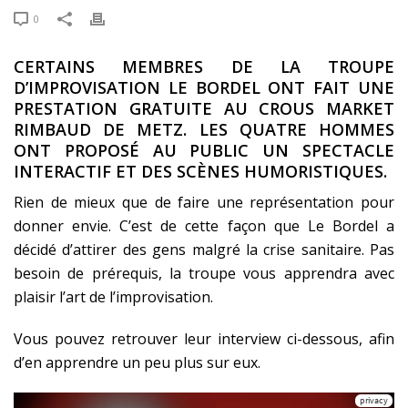
0
CERTAINS MEMBRES DE LA TROUPE
D’IMPROVISATION LE BORDEL ONT FAIT UNE
PRESTATION GRATUITE AU CROUS MARKET
RIMBAUD DE METZ. LES QUATRE HOMMES
ONT PROPOSÉ AU PUBLIC UN SPECTACLE
INTERACTIF ET DES SCÈNES HUMORISTIQUES.
Rien de mieux que de faire une représentation pour
donner envie. C’est de cette façon que Le Bordel a
décidé d’attirer des gens malgré la crise sanitaire. Pas
besoin de prérequis, la troupe vous apprendra avec
plaisir l’art de l’improvisation.
Vous pouvez retrouver leur interview ci-dessous, afin
d’en apprendre un peu plus sur eux.