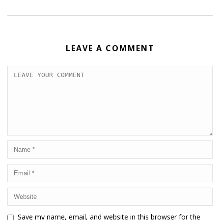
LEAVE A COMMENT
Save my name, email, and website in this browser for the