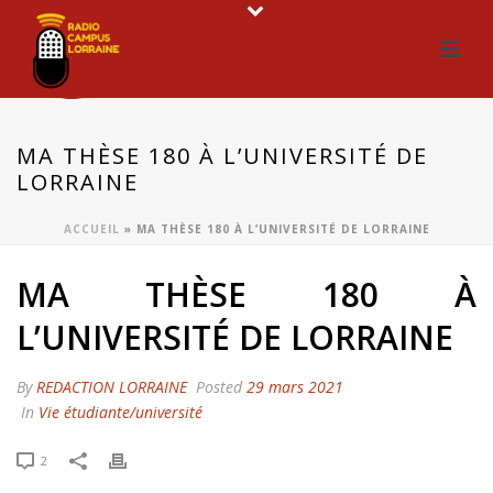
MA THÈSE 180 À L’UNIVERSITÉ DE
LORRAINE
ACCUEIL
»
MA THÈSE 180 À L’UNIVERSITÉ DE LORRAINE
MA THÈSE 180 À
L’UNIVERSITÉ DE LORRAINE
By
REDACTION LORRAINE
Posted
29 mars 2021
In
Vie étudiante/université
2