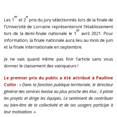
er
e
Les 1
et 2
prix du jury sélectionnés lors de la finale de
l’Université de Lorraine représenteront l’établissement
er
lors de la demi-finale nationale le 1
avril 2021. Pour
information, la finale nationale aura lieu au mois de juin
et la finale internationale en septembre.
Je ne vais quand même pas finir l’article sans vous
donner le classement des vainqueurs !
Le premier prix du public a été attribué à Paulline
Collin
:
« Dans la fonction publique territoriale, le directeur
général des services évolue au plus proche des élus ; il pilote
les projets et dirige les équipes. Le sentiment de contribuer
au bien-être de la collectivité et de ses usagers participe à
leur motivation. »