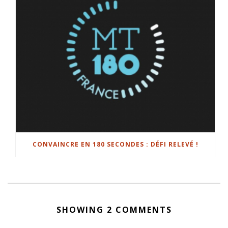
CONVAINCRE EN 180 SECONDES : DÉFI RELEVÉ !
SHOWING 2 COMMENTS