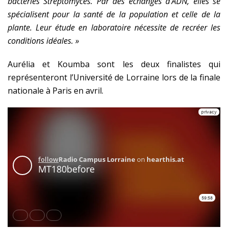
bactéries Streptomyces. Par des échanges d’ADN, elles se
spécialisent pour la santé de la population et celle de la
plante. Leur étude en laboratoire nécessite de recréer les
conditions idéales. »
Aurélia et Koumba sont les deux finalistes qui
représenteront l’Université de Lorraine lors de la finale
nationale à Paris en avril.