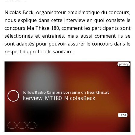
Nicolas Beck, organisateur emblématique du concours,
nous explique dans cette interview en quoi consiste le
concours Ma Thèse 180, comment les participants sont
sélectionnés et entrainés, mais aussi comment ils se
sont adaptés pour pouvoir assurer le concours dans le
respect du protocole sanitaire.