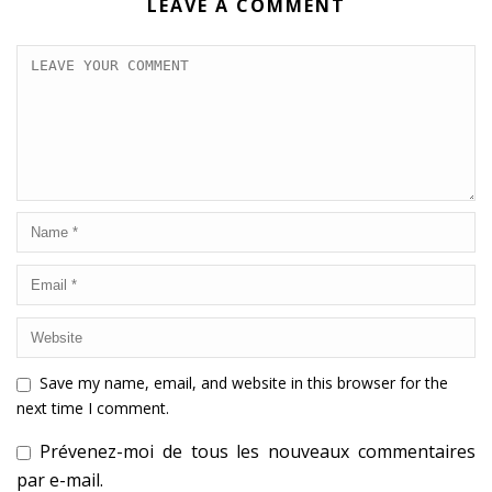
LEAVE A COMMENT
Save my name, email, and website in this browser for the
next time I comment.
Prévenez-moi de tous les nouveaux commentaires
par e-mail.