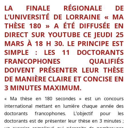
LA FINALE RÉGIONALE DE
L’UNIVERSITÉ DE LORRAINE « MA
THÈSE 180 » A ÉTÉ DIFFUSÉE EN
DIRECT SUR YOUTUBE CE JEUDI 25
MARS À 18 H 30. LE PRINCIPE EST
SIMPLE : LES 11 DOCTORANTS
FRANCOPHONES QUALIFIÉS
DOIVENT PRÉSENTER LEUR THÈSE
DE MANIÈRE CLAIRE ET CONCISE EN
3 MINUTES MAXIMUM.
« Ma thèse en 180 secondes » est un concours
international mettant en lumière chaque année des
doctorants francophones. L’objectif pour les
doctorants est de présenter leur thèse en 3 minutes ;