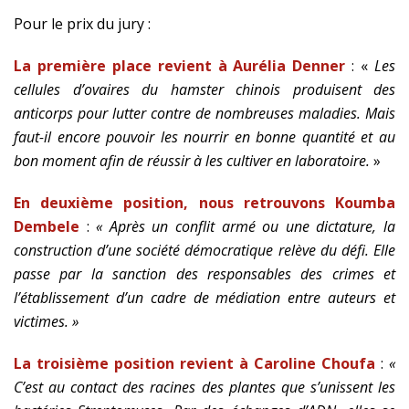
Pour le prix du jury :
La première place revient à Aurélia Denner
: «
Les
cellules d’ovaires du hamster chinois produisent des
anticorps pour lutter contre de nombreuses maladies. Mais
faut-il encore pouvoir les nourrir en bonne quantité et au
bon moment afin de réussir à les cultiver en laboratoire.
»
En deuxième position, nous retrouvons
Koumba
Dembele
:
« Après un conflit armé ou une dictature, la
construction d’une société démocratique relève du défi. Elle
passe par la sanction des responsables des crimes et
l’établissement d’un cadre de médiation entre auteurs et
victimes. »
La troisième position revient à Caroline Choufa
:
«
C’est au contact des racines des plantes que s’unissent les