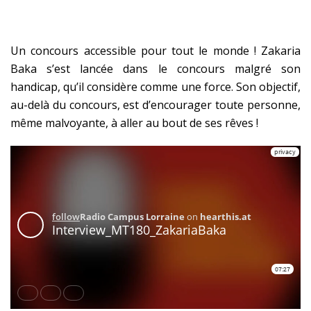
Un concours accessible pour tout le monde ! Zakaria
Baka s’est lancée dans le concours malgré son
handicap, qu’il considère comme une force. Son objectif,
au-delà du concours, est d’encourager toute personne,
même malvoyante, à aller au bout de ses rêves !