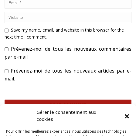
Save my name, email, and website in this browser for the
next time I comment.
Prévenez-moi de tous les nouveaux commentaires
par e-mail.
Prévenez-moi de tous les nouveaux articles par e-
mail.
Gérer le consentement aux
cookies
Ce site utilise Akismet pour réduire les indésirables.
En
Pour offrir les meilleures expériences, nous utilisons des technologies
savoir plus sur la façon dont les données de vos