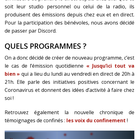
soit leur studio personnel ou celui de la radio, ils
produisent des émissions depuis chez eux et en direct.
Pour la participation des bénévoles, nous avons décidé
de passer par Discord.
QUELS PROGRAMMES ?
On a donc décidé de créer de nouveau programme, c’est
le cas de l’émission quotidienne
« Jusqu’ici tout va
bien »
qui a lieu du lundi au vendredi en direct de 20h à
21h. Elle parle des initiatives positives concernant le
Coronavirus et donnent des idées d’activité à faire chez
soi !
Retrouvez également la nouvelle chronique de
témoignages de confinés :
les voix du confinement
!