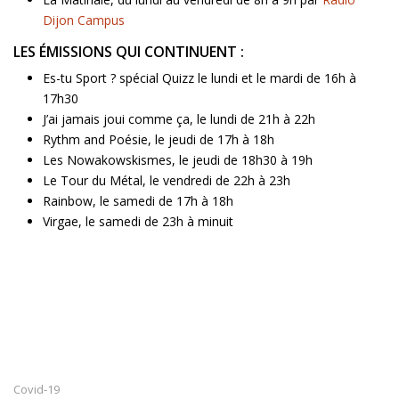
Dijon Campus
LES ÉMISSIONS QUI CONTINUENT :
Es-tu Sport ? spécial Quizz le lundi et le mardi de 16h à
17h30
J’ai jamais joui comme ça, le lundi de 21h à 22h
Rythm and Poésie, le jeudi de 17h à 18h
Les Nowakowskismes, le jeudi de 18h30 à 19h
Le Tour du Métal, le vendredi de 22h à 23h
Rainbow, le samedi de 17h à 18h
Virgae, le samedi de 23h à minuit
Covid-19