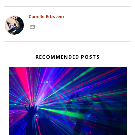
Camille Erbstein
RECOMMENDED POSTS