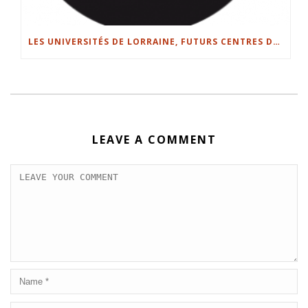
LES UNIVERSITÉS DE LORRAINE, FUTURS CENTRES DE VACCINATIONS ?
LEAVE A COMMENT