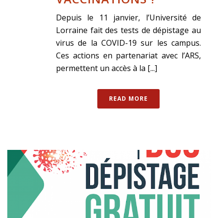
Depuis le 11 janvier, l’Université de
Lorraine fait des tests de dépistage au
virus de la COVID-19 sur les campus.
Ces actions en partenariat avec l’ARS,
permettent un accès à la [...]
READ MORE