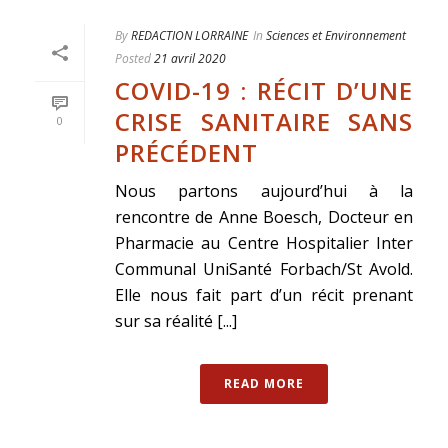
By
REDACTION LORRAINE
In
Sciences et Environnement
Posted
21 avril 2020
COVID-19 : RÉCIT D’UNE
CRISE SANITAIRE SANS
0
PRÉCÉDENT
Nous partons aujourd’hui à la
rencontre de Anne Boesch, Docteur en
Pharmacie au Centre Hospitalier Inter
Communal UniSanté Forbach/St Avold.
Elle nous fait part d’un récit prenant
sur sa réalité [...]
READ MORE