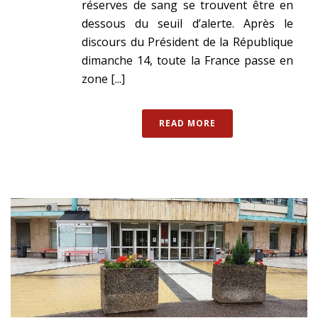
réserves de sang se trouvent être en
dessous du seuil d’alerte. Après le
discours du Président de la République
dimanche 14, toute la France passe en
zone [...]
READ MORE