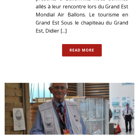
allés à leur rencontre lors du Grand Est
Mondial Air Ballons. Le tourisme en
Grand Est Sous le chapiteau du Grand
Est, Didier [...]
READ MORE