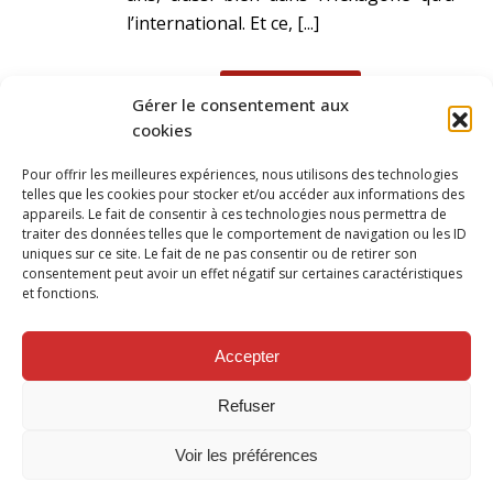
l’international. Et ce, [...]
READ MORE
Gérer le consentement aux
cookies
Pour offrir les meilleures expériences, nous utilisons des technologies
telles que les cookies pour stocker et/ou accéder aux informations des
appareils. Le fait de consentir à ces technologies nous permettra de
traiter des données telles que le comportement de navigation ou les ID
uniques sur ce site. Le fait de ne pas consentir ou de retirer son
consentement peut avoir un effet négatif sur certaines caractéristiques
et fonctions.
SUIVEZ NOUS SUR
Accepter
Refuser
Voir les préférences