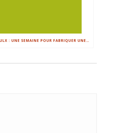
FAULX : UNE SEMAINE POUR FABRIQUER UNE HISTOIRE