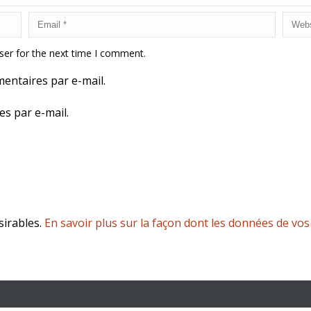
ser for the next time I comment.
entaires par e-mail.
es par e-mail.
sirables.
En savoir plus sur la façon dont les données de vo