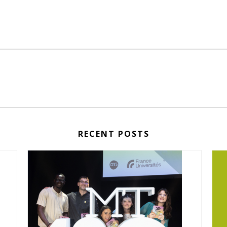
RECENT POSTS