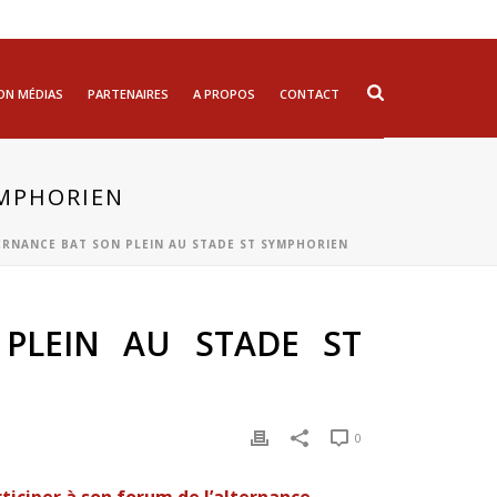
ON MÉDIAS
PARTENAIRES
A PROPOS
CONTACT
YMPHORIEN
TERNANCE BAT SON PLEIN AU STADE ST SYMPHORIEN
PLEIN AU STADE ST
0