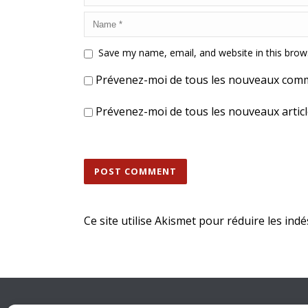
Save my name, email, and website in this brow
Prévenez-moi de tous les nouveaux comm
Prévenez-moi de tous les nouveaux articl
Ce site utilise Akismet pour réduire les indé