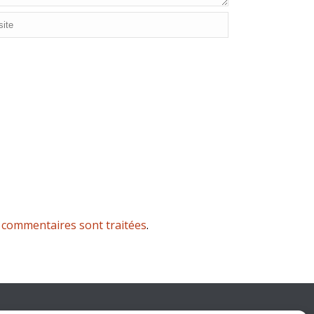
s commentaires sont traitées
.