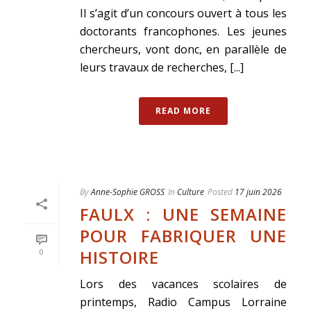
Il s’agit d’un concours ouvert à tous les
doctorants francophones. Les jeunes
chercheurs, vont donc, en parallèle de
leurs travaux de recherches, [...]
READ MORE
By
Anne-Sophie GROSS
In
Culture
Posted
17 juin 2026
FAULX : UNE SEMAINE
POUR FABRIQUER UNE
HISTOIRE
0
Lors des vacances scolaires de
printemps, Radio Campus Lorraine