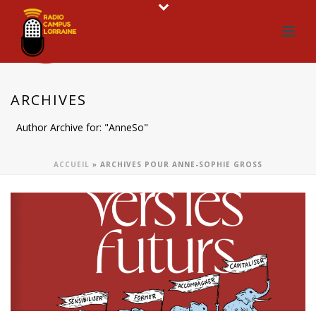
ARCHIVES
Author Archive for: "AnneSo"
ACCUEIL
»
ARCHIVES POUR ANNE-SOPHIE GROSS