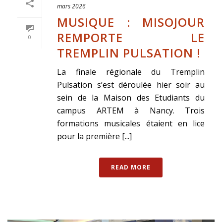
mars 2026
MUSIQUE : MISOJOUR
REMPORTE LE
0
TREMPLIN PULSATION !
La finale régionale du Tremplin
Pulsation s’est déroulée hier soir au
sein de la Maison des Etudiants du
campus ARTEM à Nancy. Trois
formations musicales étaient en lice
pour la première [...]
READ MORE