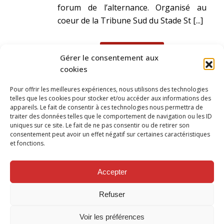
forum de l’alternance. Organisé au
coeur de la Tribune Sud du Stade St [...]
READ MORE
Gérer le consentement aux
cookies
Pour offrir les meilleures expériences, nous utilisons des technologies
telles que les cookies pour stocker et/ou accéder aux informations des
appareils. Le fait de consentir à ces technologies nous permettra de
traiter des données telles que le comportement de navigation ou les ID
uniques sur ce site. Le fait de ne pas consentir ou de retirer son
consentement peut avoir un effet négatif sur certaines caractéristiques
et fonctions.
SUIVEZ NOUS SUR
Accepter
Refuser
Voir les préférences