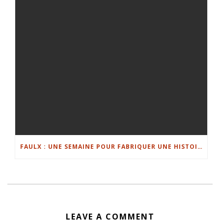
FAULX : UNE SEMAINE POUR FABRIQUER UNE HISTOIRE
LEAVE A COMMENT