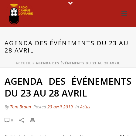
AGENDA DES ÉVÉNEMENTS DU 23 AU
28 AVRIL
ACCUEIL
»
AGENDA DES ÉVÉNEMENTS DU 23 AU 28 AVRIL
AGENDA DES ÉVÉNEMENTS
DU 23 AU 28 AVRIL
By
Tom Braun
Posted
23 avril 2019
In
Actus
0