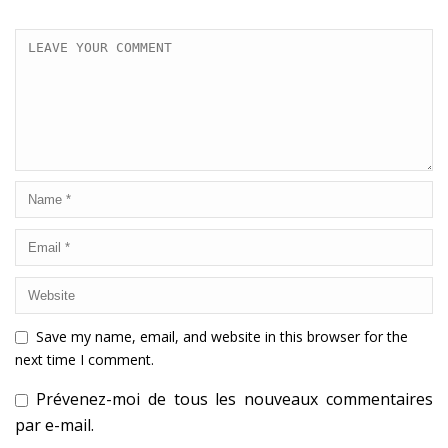
Save my name, email, and website in this browser for the
next time I comment.
Prévenez-moi de tous les nouveaux commentaires
par e-mail.