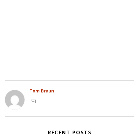
Tom Braun
RECENT POSTS