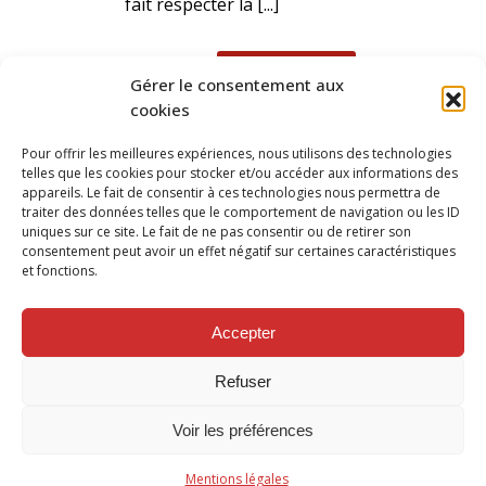
fait respecter la [...]
READ MORE
Gérer le consentement aux
cookies
Pour offrir les meilleures expériences, nous utilisons des technologies
telles que les cookies pour stocker et/ou accéder aux informations des
appareils. Le fait de consentir à ces technologies nous permettra de
traiter des données telles que le comportement de navigation ou les ID
uniques sur ce site. Le fait de ne pas consentir ou de retirer son
consentement peut avoir un effet négatif sur certaines caractéristiques
et fonctions.
SUIVEZ NOUS SUR
Accepter
Refuser
Voir les préférences
Mentions légales