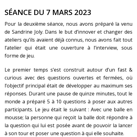
SÉANCE DU 7 MARS 2023
Pour la deuxième séance, nous avons préparé la venu
de Sandrine Joly. Dans le but d’innover et changer des
ateliers qu’ils avaient déjà connus, nous avons fait tout
l’atelier qui était une ouverture à l’interview, sous
forme de jeu.
Le premier temps s’est construit autour d’un fast &
curious avec des questions ouvertes et fermées, où
l’objectif principal était de développer au maximum ses
réponses. Durant une pause de quinze minutes, tout le
monde a préparé 5 à 10 questions à poser aux autres
participants. Le jeu était le suivant : Avec une balle en
mousse; la personne qui reçoit la balle doit répondre à
la question qui lui est posée avant de pouvoir la lancer
à son tour et poser une question à qui elle souhaite.