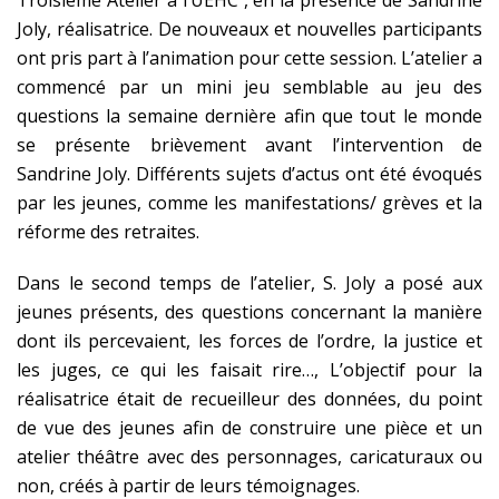
Troisième Atelier à l’UEHC , en la présence de Sandrine
Joly, réalisatrice. De nouveaux et nouvelles participants
ont pris part à l’animation pour cette session. L’atelier a
commencé par un mini jeu semblable au jeu des
questions la semaine dernière afin que tout le monde
se présente brièvement avant l’intervention de
Sandrine Joly. Différents sujets d’actus ont été évoqués
par les jeunes, comme les manifestations/ grèves et la
réforme des retraites.
Dans le second temps de l’atelier, S. Joly a posé aux
jeunes présents, des questions concernant la manière
dont ils percevaient, les forces de l’ordre, la justice et
les juges, ce qui les faisait rire…, L’objectif pour la
réalisatrice était de recueilleur des données, du point
de vue des jeunes afin de construire une pièce et un
atelier théâtre avec des personnages, caricaturaux ou
non, créés à partir de leurs témoignages.