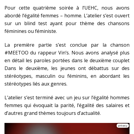
Pour cette quatrième soirée à l’UEHC, nous avons
abordé l’égalité femmes – homme. L’atelier s’est ouvert
sur un blind test ayant pour thème des chansons
féminines ou féministe.
La première partie s’est conclue par la chanson
#MEETOO du rappeur Vin’s. Nous avons analysé plus
en détail les paroles portées dans le deuxième couplet
Dans le deuxième, les jeunes ont débattus sur des
stéréotypes, masculin ou féminins, en abordant les
stéréotypes liés aux genres.
L’atelier s’est terminé avec un jeu sur l’égalité hommes
femmes qui évoquait la parité, l’égalité des salaires et
d’autres grand thèmes toujours d’actualité.