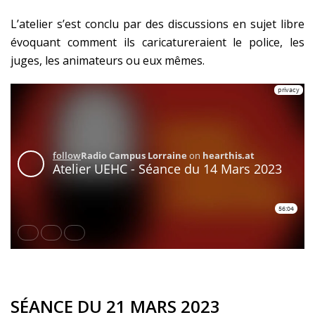
L’atelier s’est conclu par des discussions en sujet libre
évoquant comment ils caricatureraient le police, les
juges, les animateurs ou eux mêmes.
SÉANCE DU 21 MARS 2023