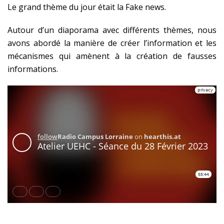
Le grand thème du jour était la Fake news.
Autour d’un diaporama avec différents thèmes, nous
avons abordé la manière de créer l’information et les
mécanismes qui amènent à la création de fausses
informations.