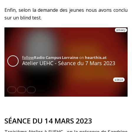
Enfin, selon la demande des jeunes nous avons conclu
sur un blind test.
SÉANCE DU 14 MARS 2023