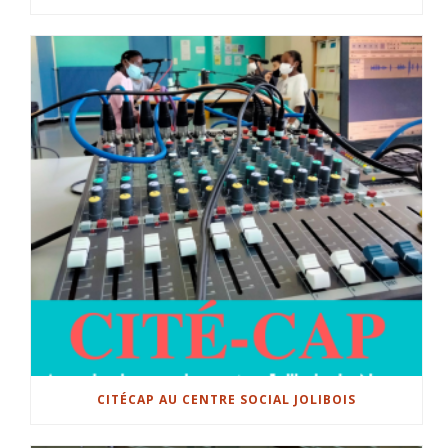
CITÉCAP AU CENTRE SOCIAL JOLIBOIS