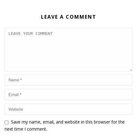
LEAVE A COMMENT
Save my name, email, and website in this browser for the
next time I comment.