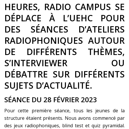
HEURES, RADIO CAMPUS SE
DÉPLACE À L’UEHC POUR
DES SÉANCES D’ATELIERS
RADIOPHONIQUES AUTOUR
DE DIFFÉRENTS THÈMES,
S’INTERVIEWER OU
DÉBATTRE SUR DIFFÉRENTS
SUJETS D’ACTUALITÉ.
SÉANCE DU 28 FÉVRIER 2023
Pour cette première séance, tous les jeunes de la
structure étaient présents. Nous avons commencé par
des jeux radiophoniques, blind test et quiz pyramidal.