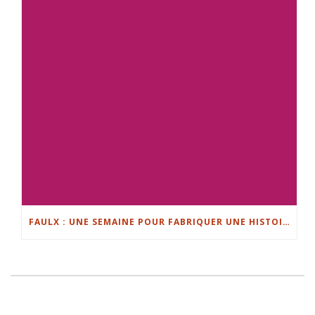
FAULX : UNE SEMAINE POUR FABRIQUER UNE HISTOIRE