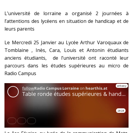
L’université de lorraine a organisé 2 journées à
l’attentions des lycéens en situation de handicap et de
leurs parents
Le Mercredi 25 Janvier au Lycée Arthur Varoquaux de
Tomblaine , Inès, Cara, Louis et Antonin étudiants
anciens étudiants, de l’université ont raconté leur
parcours dans les études supérieures au micro de
Radio Campus