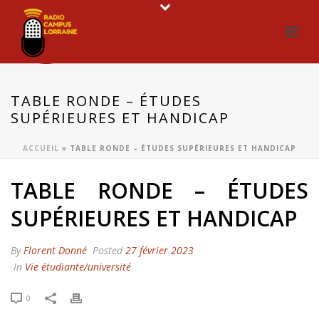
TABLE RONDE – ÉTUDES
SUPÉRIEURES ET HANDICAP
ACCUEIL
»
TABLE RONDE – ÉTUDES SUPÉRIEURES ET HANDICAP
TABLE RONDE – ÉTUDES
SUPÉRIEURES ET HANDICAP
By
Florent Donné
Posted
27 février 2023
In
Vie étudiante/université
0