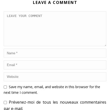
LEAVE A COMMENT
Save my name, email, and website in this browser for the
next time I comment.
Prévenez-moi de tous les nouveaux commentaires
par e-mail.