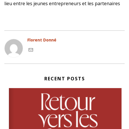
lieu entre les jeunes entrepreneurs et les partenaires
Florent Donné
RECENT POSTS