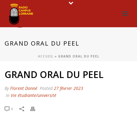
GRAND ORAL DU PEEL
ACCUEIL
»
GRAND ORAL DU PEEL
GRAND ORAL DU PEEL
By
Florent Donné
Posted
27 février 2023
In
Vie étudiante/université
0