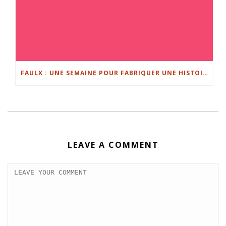
FAULX : UNE SEMAINE POUR FABRIQUER UNE HISTOIRE
LEAVE A COMMENT