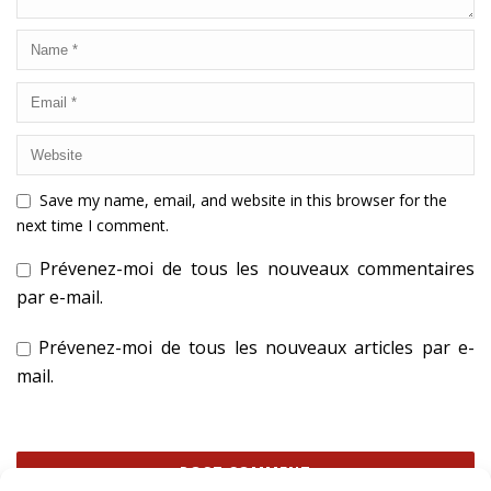
Save my name, email, and website in this browser for the
next time I comment.
Prévenez-moi de tous les nouveaux commentaires
par e-mail.
Prévenez-moi de tous les nouveaux articles par e-
mail.