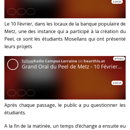
Le 10 Février, dans les locaux de la banque populaire de
Metz, une des instance qui a participé à la création du
Peel, ce sont les étudiants Mosellans qui ont présenté
leurs projets
Après chaque passage, le public a pu questionner les
étudiants.
A la fin de la matinée, un temps d’échange a ensuite eu