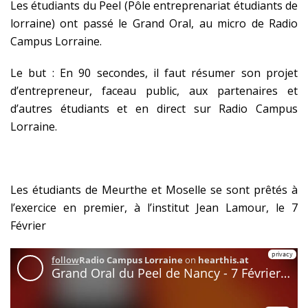
Les étudiants du Peel (Pôle entreprenariat étudiants de
lorraine) ont passé le Grand Oral, au micro de Radio
Campus Lorraine.
Le but : En 90 secondes, il faut résumer son projet
d’entrepreneur, faceau public, aux partenaires et
d’autres étudiants et en direct sur Radio Campus
Lorraine.
Les étudiants de Meurthe et Moselle se sont prêtés à
l’exercice en premier, à l’institut Jean Lamour, le 7
Février