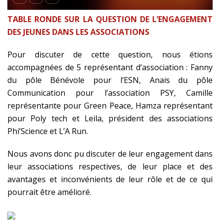
TABLE RONDE SUR LA QUESTION DE L’ENGAGEMENT
DES JEUNES DANS LES ASSOCIATIONS
Pour discuter de cette question, nous étions
accompagnées de 5 représentant d’association : Fanny
du pôle Bénévole pour l’ESN, Anais du pôle
Communication pour l’association PSY, Camille
représentante pour Green Peace, Hamza représentant
pour Poly tech et Leila, président des associations
Phi’Science et L’A Run.
Nous avons donc pu discuter de leur engagement dans
leur associations respectives, de leur place et des
avantages et inconvénients de leur rôle et de ce qui
pourrait être amélioré.