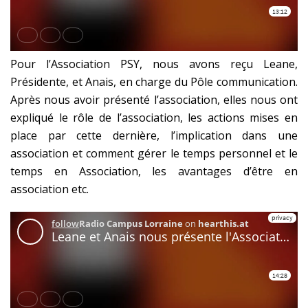
Pour l’Association PSY, nous avons reçu Leane,
Présidente, et Anais, en charge du Pôle communication.
Après nous avoir présenté l’association, elles nous ont
expliqué le rôle de l’association, les actions mises en
place par cette dernière, l’implication dans une
association et comment gérer le temps personnel et le
temps en Association, les avantages d’être en
association etc.