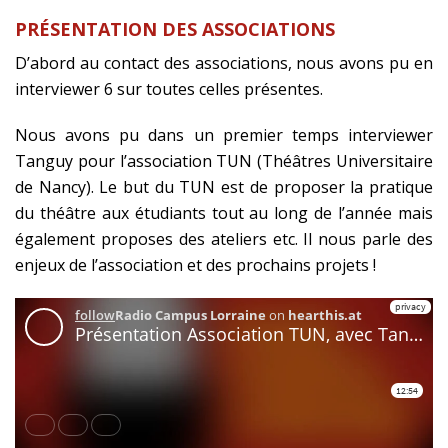
PRÉSENTATION DES ASSOCIATIONS
D’abord au contact des associations, nous avons pu en
interviewer 6 sur toutes celles présentes.
Nous avons pu dans un premier temps interviewer
Tanguy pour l’association TUN (Théâtres Universitaire
de Nancy). Le but du TUN est de proposer la pratique
du théâtre aux étudiants tout au long de l’année mais
également proposes des ateliers etc. Il nous parle des
enjeux de l’association et des prochains projets !