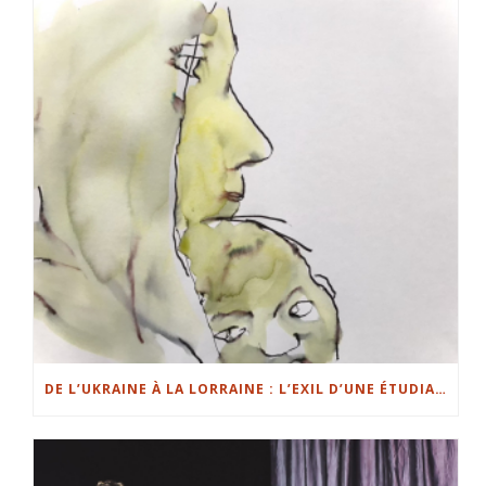
DE L’UKRAINE À LA LORRAINE : L’EXIL D’UNE ÉTUDIANTE