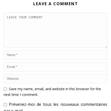
LEAVE A COMMENT
Save my name, email, and website in this browser for the
next time I comment.
Prévenez-moi de tous les nouveaux commentaires
par e-mail.