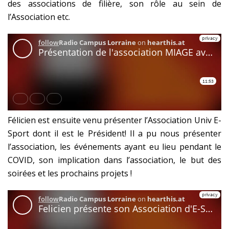
des associations de filière, son rôle au sein de
l’Association etc.
Félicien est ensuite venu présenter l’Association Univ E-
Sport dont il est le Président! Il a pu nous présenter
l’association, les événements ayant eu lieu pendant le
COVID, son implication dans l’association, le but des
soirées et les prochains projets !