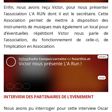
Enfin, nous avons reçu Victor, pour nous présenter
l’association L’A RUN dont il est le secrétaire. Cette
Association permet de mettre à disposition des
instruments de musiques mais également un local pour
d’éventuelles répétition! Victor nous parle de
l’association, du fonctionnement de celle-ci, de
l’implication en Association.
INTERVIEW DES
PARTENAIRES DE L’EVENEMENT
Nous avons pu interroger pour cette interview Oscar