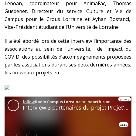
Lenoan, coordinateur pour AnimaFac, Thomas
Guedenet, Directeur du service Culture et Vie de
Campus pour le Crous Lorraine et Ayhan Bostanci,
Vice-Président étudiant de l’Université de Lorraine.
Il a été abordé lors de cette interview l’importance des
associations au sein de l’université, de l’impact du
COVID, des possibilités d’accompagnements proposées
par les associations durant ses deux dernières années,
les nouveaux projets etc.