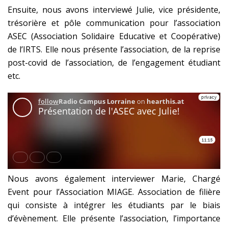
Ensuite, nous avons interviewé Julie, vice présidente,
trésorière et pôle communication pour l’association
ASEC (Association Solidaire Educative et Coopérative)
de l’IRTS. Elle nous présente l’association, de la reprise
post-covid de l’association, de l’engagement étudiant
etc.
Nous avons également interviewer Marie, Chargé
Event pour l’Association MIAGE. Association de filière
qui consiste à intégrer les étudiants par le biais
d’évènement. Elle présente l’association, l’importance