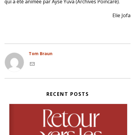
qui a été animée par Ayse Yuva (Archives Poincaré).
Elie Jofa
Tom Braun
RECENT POSTS