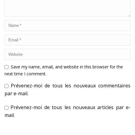
Save my name, email, and website in this browser for the
next time I comment.
Prévenez-moi de tous les nouveaux commentaires
par e-mail.
Prévenez-moi de tous les nouveaux articles par e-
mail.