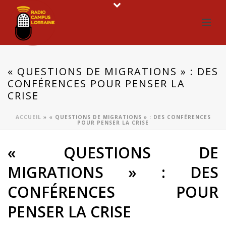
« QUESTIONS DE MIGRATIONS » : DES
CONFÉRENCES POUR PENSER LA
CRISE
ACCUEIL
»
« QUESTIONS DE MIGRATIONS » : DES CONFÉRENCES
POUR PENSER LA CRISE
« QUESTIONS DE
MIGRATIONS » : DES
CONFÉRENCES POUR
PENSER LA CRISE