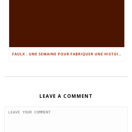
FAULX : UNE SEMAINE POUR FABRIQUER UNE HISTOIRE
LEAVE A COMMENT