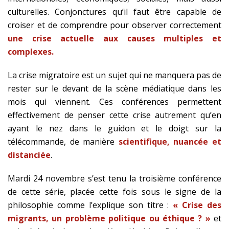
culturelles. Conjonctures qu’il faut être capable de
croiser et de comprendre pour observer correctement
une crise actuelle aux causes multiples et
complexes.
La crise migratoire est un sujet qui ne manquera pas de
rester sur le devant de la scène médiatique dans les
mois qui viennent. Ces conférences permettent
effectivement de penser cette crise autrement qu’en
ayant le nez dans le guidon et le doigt sur la
télécommande, de manière
scientifique, nuancée et
distanciée
.
Mardi 24 novembre s’est tenu la troisième conférence
de cette série, placée cette fois sous le signe de la
philosophie comme l’explique son titre :
« Crise des
migrants, un problème politique ou éthique ? »
et