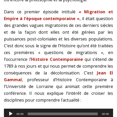
Dans ce premier épisode intitulé
« Migration et
Empire à l’époque contemporaine »
, il était question
des grandes vagues migratoires de ces derniers siècles
et de la façon dont elles ont été gérées par les
puissances post-coloniales et les diverses populations.
C’est donc sous le signe de l’Histoire qu’ont été traitées
ces premières « questions de migrations », en
l’occurrence l’
Histoire Contemporaine
qui s’étend de
1789 à nos jours et qui nous permet de comprendre les
conséquences de la décolonisation. C’est
Jean El
Gammal
, professeur d’Histoire Contemporaine à
l’Université de Lorraine qui animait cette première
conférence. Il nous explique l’intérêt de croiser les
disciplines pour comprendre l’actualité :
Lecteur
00:00
00:00