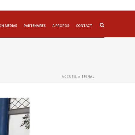
ON MÉDIAS
PARTENAIRES
A PROPOS
CONTACT
ACCUEIL
»
ÉPINAL