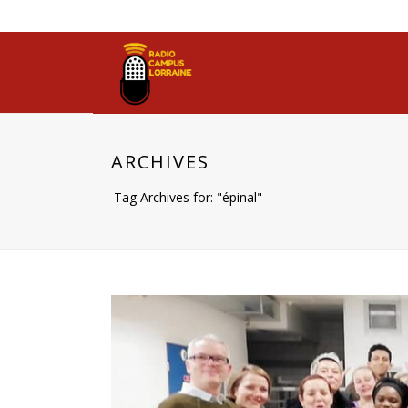
ARCHIVES
Tag Archives for: "épinal"