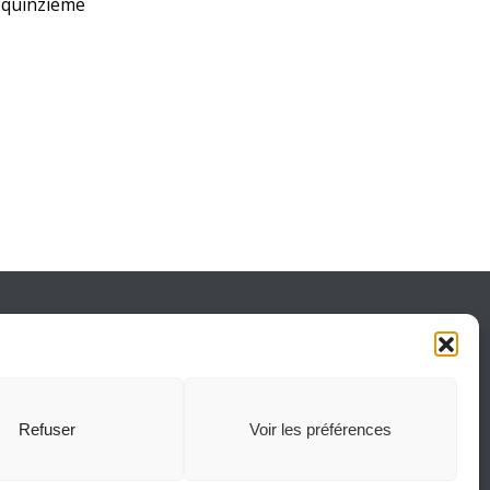
a quinzième
Refuser
Voir les préférences