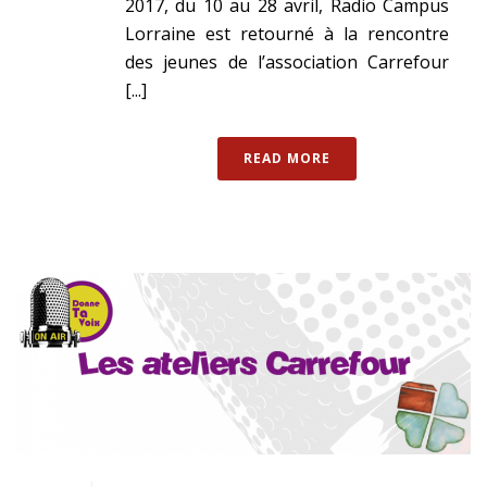
2017, du 10 au 28 avril, Radio Campus
Lorraine est retourné à la rencontre
des jeunes de l’association Carrefour
[...]
READ MORE