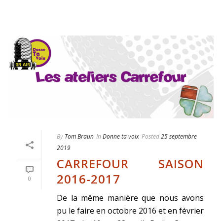
By
Tom Braun
In
Donne ta voix
Posted
25 septembre
2019
CARREFOUR SAISON
2016-2017
0
De la même manière que nous avons
pu le faire en octobre 2016 et en février