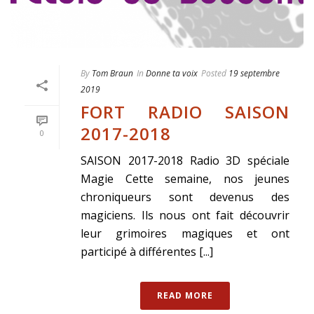
By
Tom Braun
In
Donne ta voix
Posted
19 septembre
2019
FORT RADIO SAISON
2017-2018
0
SAISON 2017-2018 Radio 3D spéciale
Magie Cette semaine, nos jeunes
chroniqueurs sont devenus des
magiciens. Ils nous ont fait découvrir
leur grimoires magiques et ont
participé à différentes [...]
READ MORE