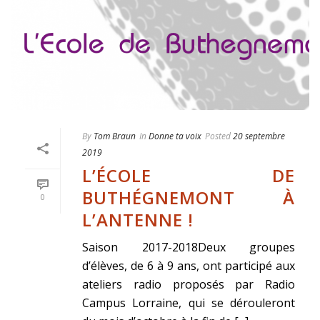
By
Tom Braun
In
Donne ta voix
Posted
20 septembre
2019
L’ÉCOLE DE
BUTHÉGNEMONT À
0
L’ANTENNE !
Saison 2017-2018Deux groupes
d’élèves, de 6 à 9 ans, ont participé aux
ateliers radio proposés par Radio
Campus Lorraine, qui se dérouleront