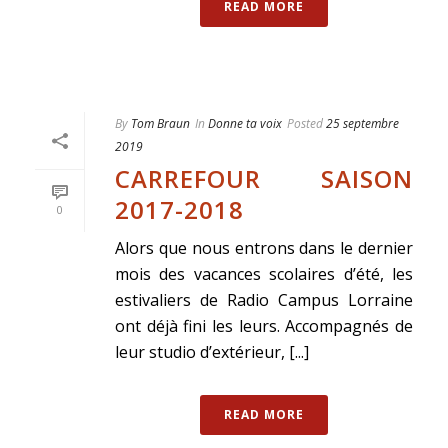
READ MORE
By
Tom Braun
In
Donne ta voix
Posted
25 septembre
2019
CARREFOUR SAISON
2017-2018
0
Alors que nous entrons dans le dernier
mois des vacances scolaires d’été, les
estivaliers de Radio Campus Lorraine
ont déjà fini les leurs. Accompagnés de
leur studio d’extérieur, [...]
READ MORE