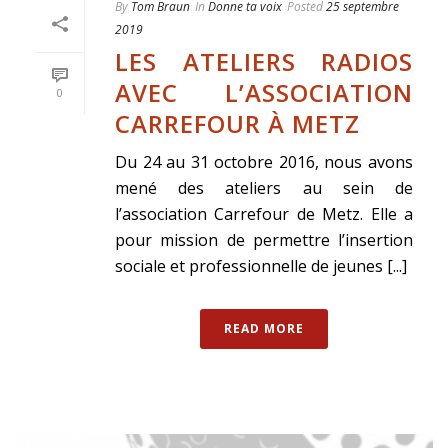
By
Tom Braun
In
Donne ta voix
Posted
25 septembre
2019
LES ATELIERS RADIOS
AVEC L’ASSOCIATION
0
CARREFOUR À METZ
Du 24 au 31 octobre 2016, nous avons
mené des ateliers au sein de
l’association Carrefour de Metz. Elle a
pour mission de permettre l’insertion
sociale et professionnelle de jeunes [...]
READ MORE