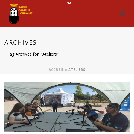
ARCHIVES
Tag Archives for: "Ateliers"
ACCUEIL
»
ATELIERS