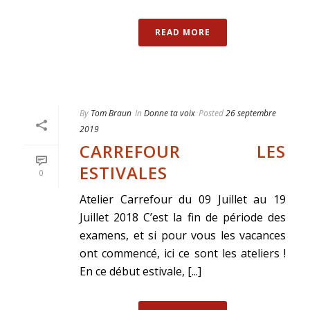
READ MORE
By
Tom Braun
In
Donne ta voix
Posted
26 septembre
2019
CARREFOUR LES
ESTIVALES
0
Atelier Carrefour du 09 Juillet au 19
Juillet 2018 C’est la fin de période des
examens, et si pour vous les vacances
ont commencé, ici ce sont les ateliers !
En ce début estivale, [...]