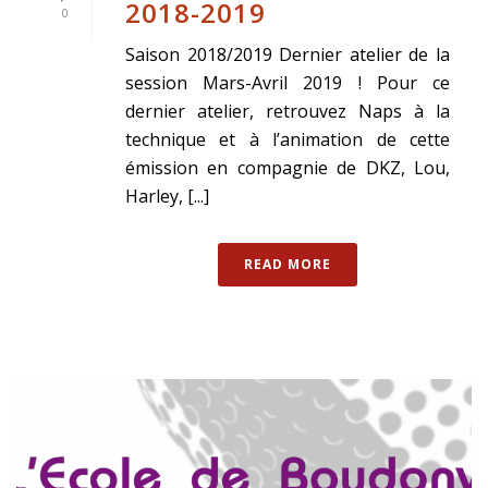
2018-2019
0
Saison 2018/2019 Dernier atelier de la
session Mars-Avril 2019 ! Pour ce
dernier atelier, retrouvez Naps à la
technique et à l’animation de cette
émission en compagnie de DKZ, Lou,
Harley, [...]
READ MORE