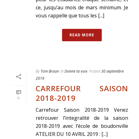
ce, jusqu’au mois de mars minimum. Je
vous rappelle que tous les [...]
READ MORE
By
Tom Braun
In
Donne ta voix
Posted
30 septembre
2019
CARREFOUR SAISON
2018-2019
0
Carrefour Saison 2018-2019 Venez
retrouver l’integralité de la saison
2018-2019 avec l’école de boudonville
ATELIER DU 10 AVRIL 2019 : [...]