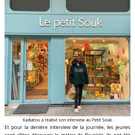
Kadiatou a réalisé son interview au Petit Souk.
Et pour la denière interview de la journée, les jeunes