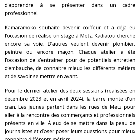
d’apprendre à se présenter dans un cadre
professionnel.
Kamaramoko souhaite devenir coiffeur et a déjà eu
l’occasion de réalisé un stage à Metz. Kadiatou cherche
encore sa voie. D’autres veulent devenir plombier,
peintre ou encore maçon. Chaque atelier a été
l’occasion de s’entrainer pour de potentiels entretien
d’embauche, de connaitre mieux les différents métiers
et de savoir se mettre en avant.
Pour le dernier atelier des deux sessions (réalisées en
décembre 2023 et en avril 2024), la barre monte d’un
cran. Les jeunes partent dans les rues de Metz pour
aller à la rencontre des commerçants et professionnels
présents en ville. À eux de se mettre dans la peau de
journalistes et d’oser poser leurs questions pour mieux
connaitre différents métiers.