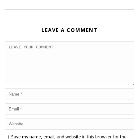
LEAVE A COMMENT
Save my name, email, and website in this browser for the