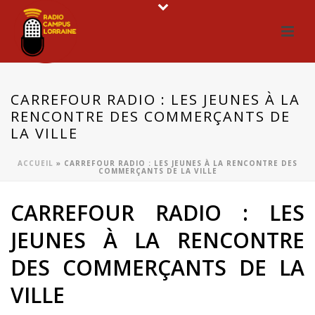
CARREFOUR RADIO : LES JEUNES À LA
RENCONTRE DES COMMERÇANTS DE
LA VILLE
ACCUEIL
»
CARREFOUR RADIO : LES JEUNES À LA RENCONTRE DES
COMMERÇANTS DE LA VILLE
CARREFOUR RADIO : LES
JEUNES À LA RENCONTRE
DES COMMERÇANTS DE LA
VILLE