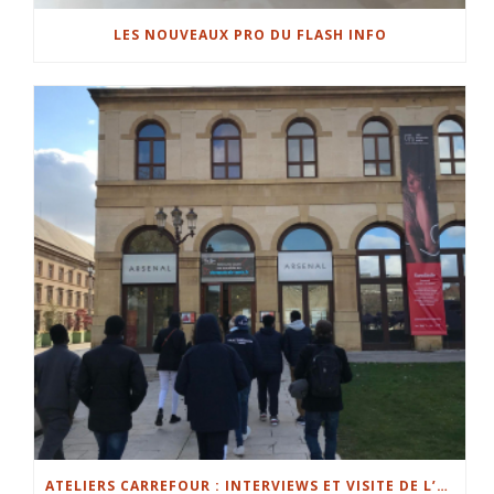
LES NOUVEAUX PRO DU FLASH INFO
ATELIERS CARREFOUR : INTERVIEWS ET VISITE DE L’ARSENAL