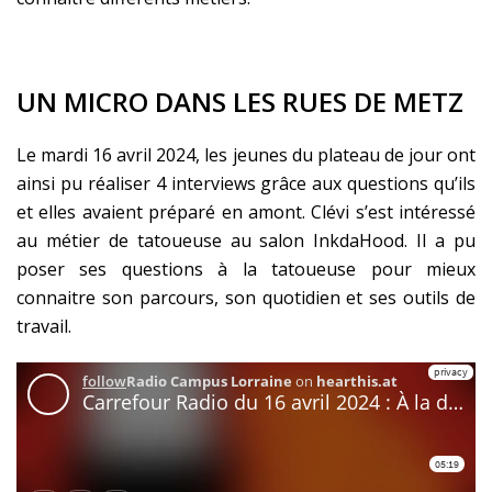
UN MICRO DANS LES RUES DE METZ
Le mardi 16 avril 2024, les jeunes du plateau de jour ont
ainsi pu réaliser 4 interviews grâce aux questions qu’ils
et elles avaient préparé en amont. Clévi s’est intéressé
au métier de tatoueuse au salon InkdaHood. Il a pu
poser ses questions à la tatoueuse pour mieux
connaitre son parcours, son quotidien et ses outils de
travail.