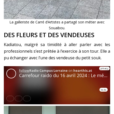
La galleriste de Carré d’Artistes a partagé son métier avec
Souaibou.
DES FLEURS ET DES VENDEUSES
Kadiatou, malgré sa timidité à aller parler avec les
professionnels s’est prêtée à l’exercice à son tour. Elle a
pu échanger avec l’une des vendeuse du petit souk.