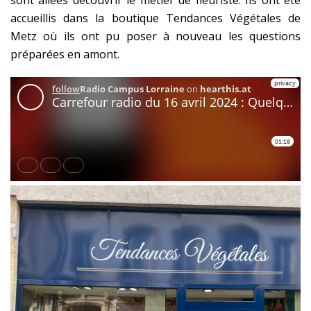
sont allées découvrir le métier de fleuriste. Ils ont été
accueillis dans la boutique Tendances Végétales de
Metz où ils ont pu poser à nouveau les questions
préparées en amont.