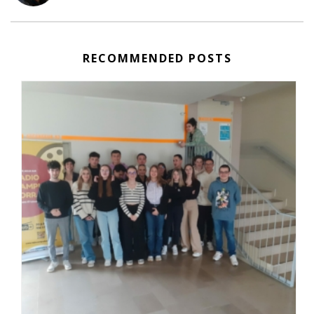
RECOMMENDED POSTS