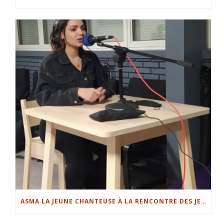
ASMA LA JEUNE CHANTEUSE À LA RENCONTRE DES JEUNES.