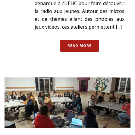
débarque à l’UEHC pour faire découvrir
la radio aux jeunes. Autour des micros
et de thèmes allant des phobies aux
jeux vidéos, ces ateliers permettent [...]
READ MORE