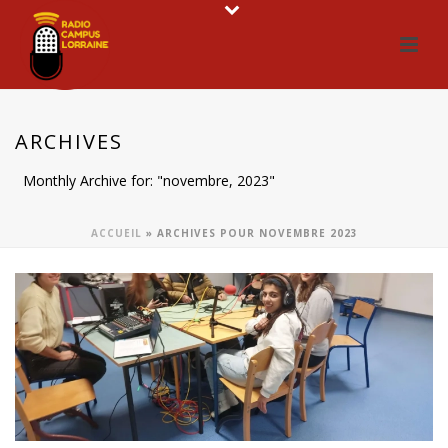
ARCHIVES
Monthly Archive for: "novembre, 2023"
ACCUEIL
»
ARCHIVES POUR NOVEMBRE 2023