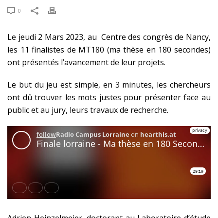
0
Le jeudi 2 Mars 2023, au Centre des congrès de Nancy,
les 11 finalistes de MT180 (ma thèse en 180 secondes)
ont présentés l’avancement de leur projets.
Le but du jeu est simple, en 3 minutes, les chercheurs
ont dû trouver les mots justes pour présenter face au
public et au jury, leurs travaux de recherche.