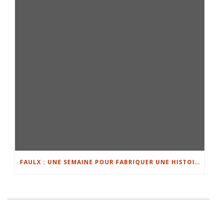
FAULX : UNE SEMAINE POUR FABRIQUER UNE HISTOIRE