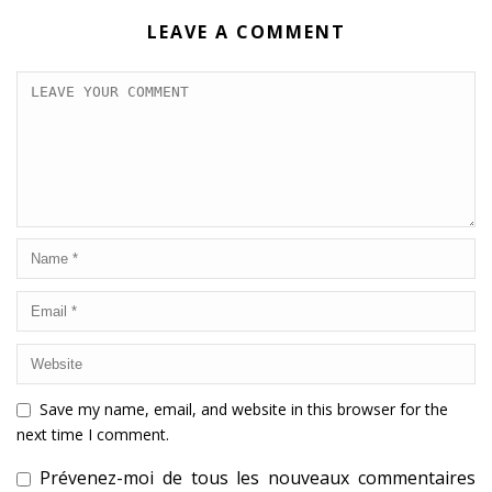
LEAVE A COMMENT
Save my name, email, and website in this browser for the
next time I comment.
Prévenez-moi de tous les nouveaux commentaires