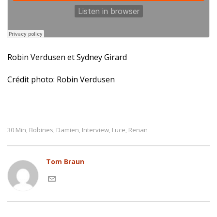
Robin Verdusen et Sydney Girard
Crédit photo: Robin Verdusen
30 Min
Bobines
Damien
Interview
Luce
Renan
,
,
,
,
,
Tom Braun