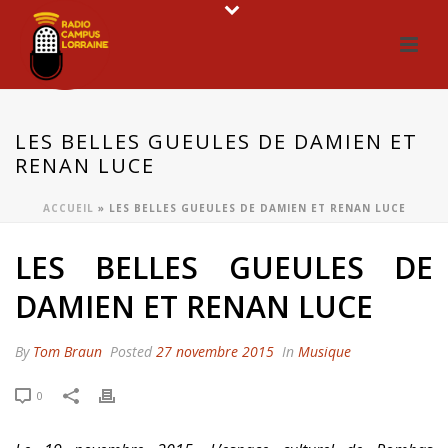
LES BELLES GUEULES DE DAMIEN ET
RENAN LUCE
ACCUEIL
»
LES BELLES GUEULES DE DAMIEN ET RENAN LUCE
LES BELLES GUEULES DE
DAMIEN ET RENAN LUCE
By
Tom Braun
Posted
27 novembre 2015
In
Musique
0