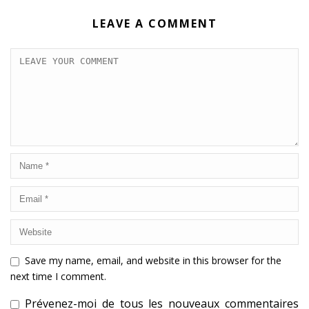
LEAVE A COMMENT
Save my name, email, and website in this browser for the
next time I comment.
Prévenez-moi de tous les nouveaux commentaires