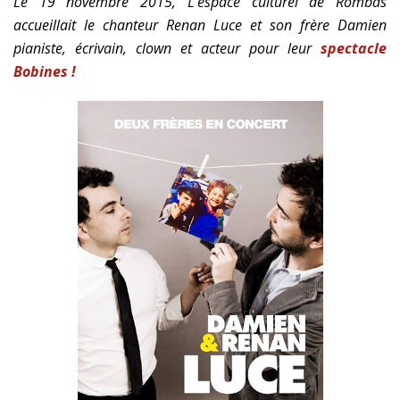
Le 19 novembre 2015, L’espace culturel de Rombas
accueillait le chanteur Renan Luce et son frère Damien
pianiste, écrivain, clown et acteur pour leur
spectacle
Bobines !