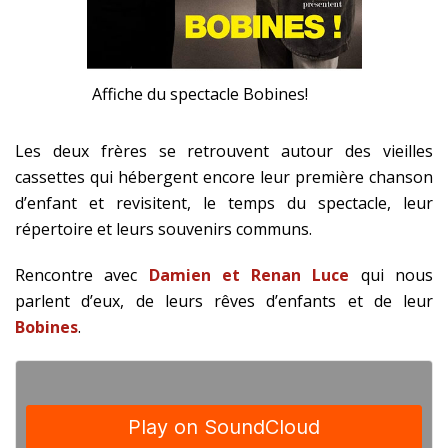
Affiche du spectacle Bobines!
Les deux frères se retrouvent autour des vieilles
cassettes qui hébergent encore leur première chanson
d’enfant et revisitent, le temps du spectacle, leur
répertoire et leurs souvenirs communs.
Rencontre avec
Damien et Renan Luce
qui nous
parlent d’eux, de leurs rêves d’enfants et de leur
Bobines
.