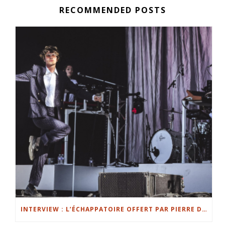
RECOMMENDED POSTS
INTERVIEW : L’ÉCHAPPATOIRE OFFERT PAR PIERRE DE MAERE