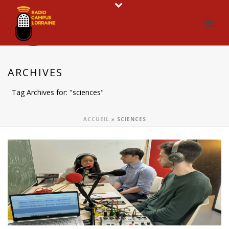
ARCHIVES
Tag Archives for: "sciences"
ACCUEIL
»
SCIENCES