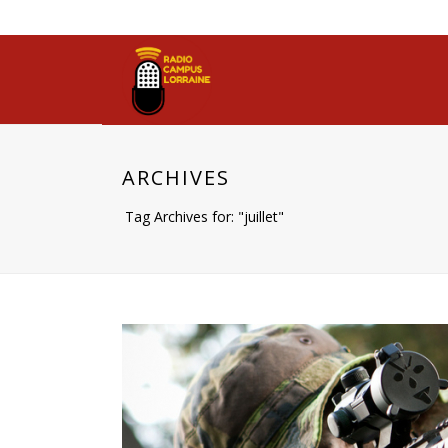
ARCHIVES
Tag Archives for: "juillet"