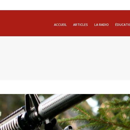
ACCUEIL
ARTICLES
LA RADIO
ÉDUCATI